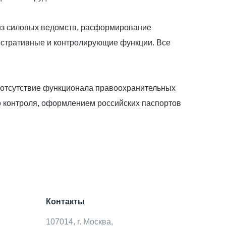
 из силовых ведомств, расформирование
истративные и контролирующие функции. Все
 отсутствие функционала правоохранительных
о контроля, оформлением российских паспортов
Контакты
107014, г. Москва,