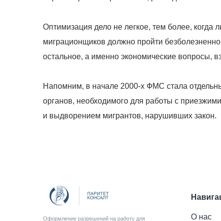
Оптимизация дело не легкое, тем более, когда
миграционщиков должно пройти безболезненно.
остальное, а именно экономические вопросы, вз
Напомним, в начале 2000-х ФМС стала отдельн
органов, необходимого для работы с приезжим
и выдворением мигрантов, нарушивших закон.
Навига
О нас
Оформление разрешений на работу для