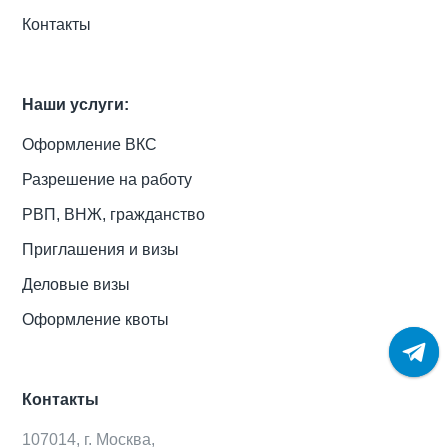
Контакты
Наши услуги:
Оформление ВКС
Разрешение на работу
РВП, ВНЖ, гражданство
Приглашения и визы
Деловые визы
Оформление квоты
Контакты
107014, г. Москва,