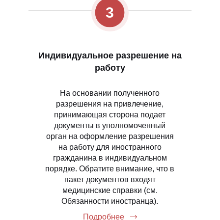
3
Индивидуальное разрешение на
работу
На основании полученного
разрешения на привлечение,
принимающая сторона подает
документы в уполномоченный
орган на оформление разрешения
на работу для иностранного
гражданина в индивидуальном
порядке. Обратите внимание, что в
пакет документов входят
медицинские справки (см.
Обязанности иностранца).
Подробнее