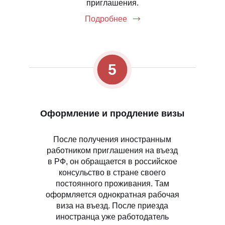
приглашения.
Подробнее
5
Оформление и продление визы
После получения иностранным
работником приглашения на въезд
в РФ, он обращается в российское
консульство в стране своего
постоянного проживания. Там
оформляется однократная рабочая
виза на въезд. После приезда
иностранца уже работодатель