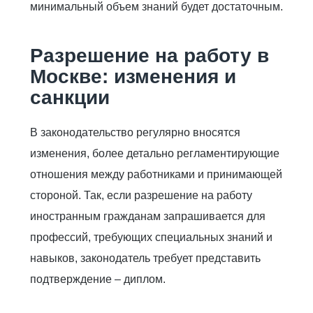
минимальный объем знаний будет достаточным.
Разрешение на работу в
Москве: изменения и
санкции
В законодательство регулярно вносятся
изменения, более детально регламентирующие
отношения между работниками и принимающей
стороной. Так, если разрешение на работу
иностранным гражданам запрашивается для
профессий, требующих специальных знаний и
навыков, законодатель требует представить
подтверждение – диплом.