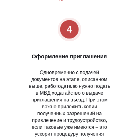
4
Оформление приглашения
Одновременно с подачей
документов на этапе, описанном
выше, работодателю нужно подать
в МВД ходатайство о выдаче
приглашения на въезд. При этом
важно приложить копии
полученных разрешений на
привлечение и трудоустройство,
если таковые уже имеются – это
ускорит процедуру получения