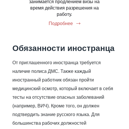
занимается продлением визы на
время действия разрешения на
работу.
Подробнее
Обязанности иностранца
От приглашенного иностранца требуется
наличие полиса ДМС. Также каждый
иностранный работник обязан пройти
медицинский осмотр, который включает в себя
тесты на отсутствие опасных заболеваний
(например, ВИЧ). Кроме того, он должен
подтвердить знание русского языка. Для
большинства рабочих должностей