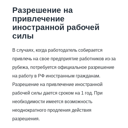
Разрешение на
привлечение
иностранной рабочей
силы
В случаях, когда работодатель собирается
привлечь на свое предприятие работников из-за
рубежа, потребуется официальное разрешение
на работу в РФ иностранным гражданам.
Разрешение на привлечение иностранной
рабочей силы дается сроком на 1 год. При
необходимости имеется возможность
неоднократного продления действия
разрешения.