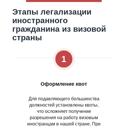
Этапы легализации
иностранного
гражданина из визовой
страны
1
Оформление квот
Для подавляющего большинства
должностей установлены квоты,
что осложняет получение
разрешения на работу визовым
иностранцам в нашей стране. При