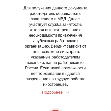
Для получения данного документа
работодатель обращается с
заявлением в МВД. Далее
участвует служба занятости,
которая выносит решение о
необходимости привлечения
зарубежных работников в
организацию. Вердикт зависит от
того, возможно ли закрыть
указанные работодателем
вакансии, наняв работников из
России. Если такой возможности
нет, то компании выдается
разрешение на трудоустройство
иностранцев.
Подробнее