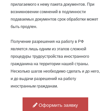
прилагаемого к нему пакета документов. При
возникновении сомнений в подлинности
подаваемых документов срок обработки может
быть продлен.
Получение разрешения на работу в РФ
является лишь одним из этапов сложной
процедуры трудоустройства иностранного
гражданина на территории нашей страны.
Несколько шагов необходимо сделать и до него,
и до выдачи разрешений на работу
иностранным гражданам.
Оформить заявку