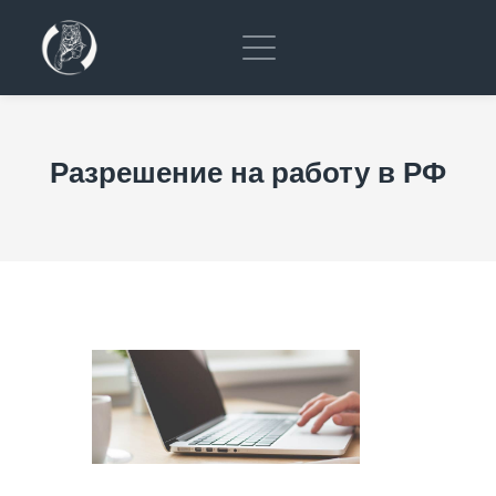
Разрешение на работу в РФ