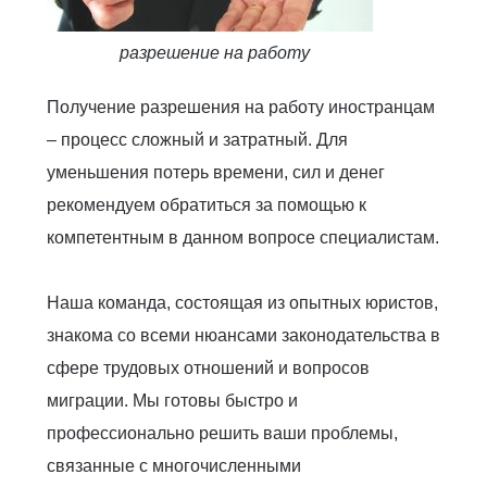
разрешение на работу
Получение разрешения на работу иностранцам
– процесс сложный и затратный. Для
уменьшения потерь времени, сил и денег
рекомендуем обратиться за помощью к
компетентным в данном вопросе специалистам.
Наша команда, состоящая из опытных юристов,
знакома со всеми нюансами законодательства в
сфере трудовых отношений и вопросов
миграции. Мы готовы быстро и
профессионально решить ваши проблемы,
связанные с многочисленными