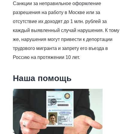
Санкции за неправильное оформление
разрешения на работу в Москве или за
отсутствие их доходят до 1 млн. рублей за
каждый выявленный случай нарушения. К тому
же, нарушения могут привести к депортации
трудового мигранта и запрету его въезда в
Россию на протяжении 10 лет.
Наша помощь