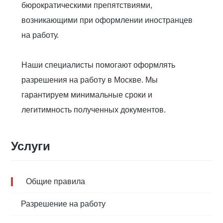
бюрократическими препятствиями,
возникающими при оформлении иностранцев
на работу.
Наши специалисты помогают оформлять
разрешения на работу в Москве. Мы
гарантируем минимальные сроки и
легитимность полученных документов.
Услуги
Общие правила
Разрешение на работу