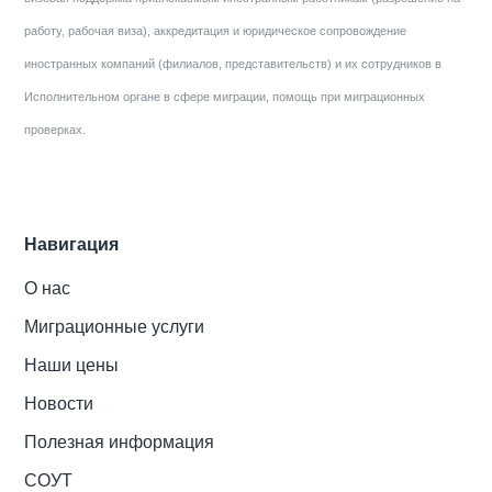
работу, рабочая виза), аккредитация и юридическое сопровождение
иностранных компаний (филиалов, представительств) и их сотрудников в
Исполнительном органе в сфере миграции, помощь при миграционных
проверках.
Навигация
О нас
Миграционные услуги
Наши цены
Новости
Полезная информация
СОУТ