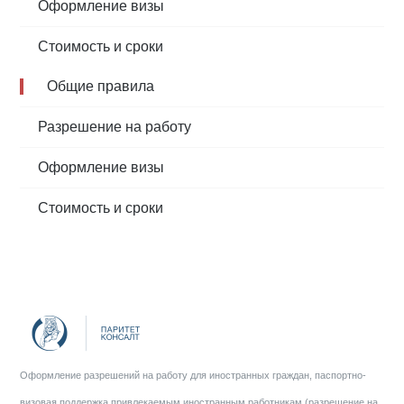
Оформление визы
Стоимость и сроки
Общие правила
Разрешение на работу
Оформление визы
Стоимость и сроки
Оформление разрешений на работу для иностранных граждан, паспортно-
визовая поддержка привлекаемым иностранным работникам (разрешение на