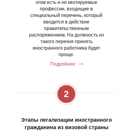
этом есть и не квотируемые
профессии, входящие в
специальный перечень, который
вводится в действие
правительственным
распоряжением. На должность из
такого перечня принять
иностранного работника будет
проще.
Подробнее
2
Этапы легализации иностранного
гражданина из визовой страны