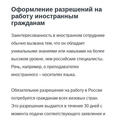
Оформление разрешений на
работу иностранным
гражданам
Заинтересованность в иностранном сотруднике
обычно вызвана тем, что он обладает
уникальными знаниями или навыками на более
высоком уровне, чем российские специалисты.
Речь, например, о преподавателях
иностранного – носителях языка.
Обязательное разрешение на работу в России
потребуется гражданам всех визовых стран.
Это разрешение выдается в течение 30 дней с
момента подачи соответствующего заявления и