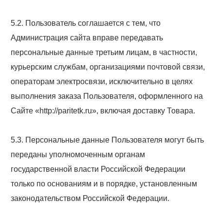
5.2. Пользователь соглашается с тем, что
Администрация сайта вправе передавать
персональные данные третьим лицам, в частности,
курьерским службам, организациями почтовой связи,
операторам электросвязи, исключительно в целях
выполнения заказа Пользователя, оформленного на
Сайте «http://paritetk.ru», включая доставку Товара.
5.3. Персональные данные Пользователя могут быть
переданы уполномоченным органам
государственной власти Российской Федерации
только по основаниям и в порядке, установленным
законодательством Российской Федерации.