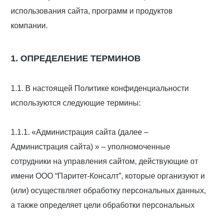
использования сайта, программ и продуктов
компании.
1. ОПРЕДЕЛЕНИЕ ТЕРМИНОВ
1.1. В настоящей Политике конфиденциальности
используются следующие термины:
1.1.1. «Администрация сайта (далее –
Администрация сайта) » – уполномоченные
сотрудники на управления сайтом, действующие от
имени ООО “Паритет-Консалт”, которые организуют и
(или) осуществляет обработку персональных данных,
а также определяет цели обработки персональных