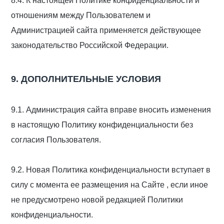
8.4. К настоящей Политике конфиденциальности и
отношениям между Пользователем и
Администрацией сайта применяется действующее
законодательство Российской Федерации.
9. ДОПОЛНИТЕЛЬНЫЕ УСЛОВИЯ
9.1. Администрация сайта вправе вносить изменения
в настоящую Политику конфиденциальности без
согласия Пользователя.
9.2. Новая Политика конфиденциальности вступает в
силу с момента ее размещения на Сайте , если иное
не предусмотрено новой редакцией Политики
конфиденциальности.