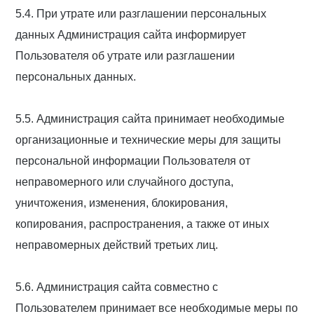
5.4. При утрате или разглашении персональных
данных Администрация сайта информирует
Пользователя об утрате или разглашении
персональных данных.
5.5. Администрация сайта принимает необходимые
организационные и технические меры для защиты
персональной информации Пользователя от
неправомерного или случайного доступа,
уничтожения, изменения, блокирования,
копирования, распространения, а также от иных
неправомерных действий третьих лиц.
5.6. Администрация сайта совместно с
Пользователем принимает все необходимые меры по