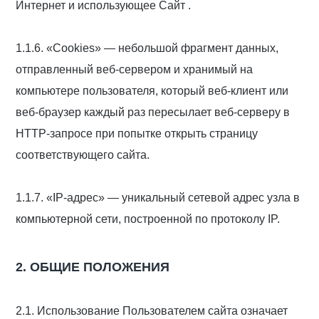
Интернет и использующее Сайт .
1.1.6. «Cookies» — небольшой фрагмент данных,
отправленный веб-сервером и хранимый на
компьютере пользователя, который веб-клиент или
веб-браузер каждый раз пересылает веб-серверу в
HTTP-запросе при попытке открыть страницу
соответствующего сайта.
1.1.7. «IP-адрес» — уникальный сетевой адрес узла в
компьютерной сети, построенной по протоколу IP.
2. ОБЩИЕ ПОЛОЖЕНИЯ
2.1. Использование Пользователем сайта означает