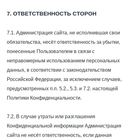
7. ОТВЕТСТВЕННОСТЬ СТОРОН
7.1. Администрация сайта, не исполнившая свои
обязательства, несёт ответственность за убытки,
понесенные Пользователем в связи с
неправомерным использованием персональных
данных, в соответствии с законодательством
Российской Федерации, за исключением случаев,
предусмотренных п.п. 5.2., 5.3. и 7.2. настоящей
Политики Конфиденциальности.
7.2. В случае утраты или разглашения
Конфиденциальной информации Администрация
сайта не несёт ответственность, если данная