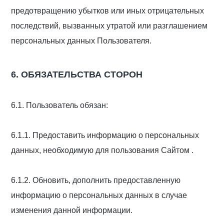
предотвращению убытков или иных отрицательных
последствий, вызванных утратой или разглашением
персональных данных Пользователя.
6. ОБЯЗАТЕЛЬСТВА СТОРОН
6.1. Пользователь обязан:
6.1.1. Предоставить информацию о персональных
данных, необходимую для пользования Сайтом .
6.1.2. Обновить, дополнить предоставленную
информацию о персональных данных в случае
изменения данной информации.