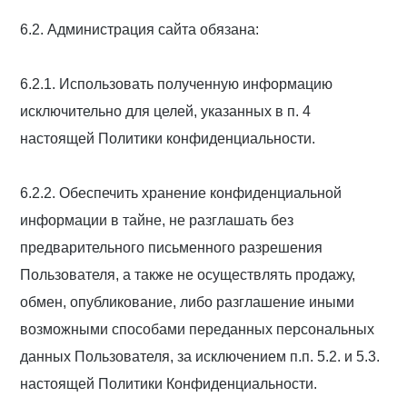
6.2. Администрация сайта обязана:
6.2.1. Использовать полученную информацию
исключительно для целей, указанных в п. 4
настоящей Политики конфиденциальности.
6.2.2. Обеспечить хранение конфиденциальной
информации в тайне, не разглашать без
предварительного письменного разрешения
Пользователя, а также не осуществлять продажу,
обмен, опубликование, либо разглашение иными
возможными способами переданных персональных
данных Пользователя, за исключением п.п. 5.2. и 5.3.
настоящей Политики Конфиденциальности.