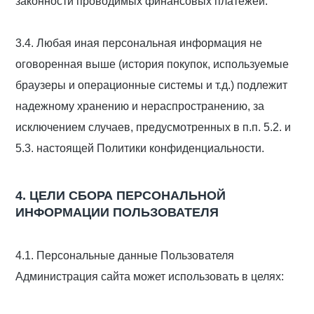
законности проводимых финансовых платежей.
3.4. Любая иная персональная информация не
оговоренная выше (история покупок, используемые
браузеры и операционные системы и т.д.) подлежит
надежному хранению и нераспространению, за
исключением случаев, предусмотренных в п.п. 5.2. и
5.3. настоящей Политики конфиденциальности.
4. ЦЕЛИ СБОРА ПЕРСОНАЛЬНОЙ
ИНФОРМАЦИИ ПОЛЬЗОВАТЕЛЯ
4.1. Персональные данные Пользователя
Администрация сайта может использовать в целях: