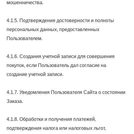
мошенничества.
4.1.5. Подтверждения достоверности и полноты
персональных данных, предоставленных
Пользователем.
4.1.6. Создания учетной записи для совершения
покупок, если Пользователь дал согласие на
создание учетной записи.
4.1.7. Уведомления Пользователя Сайта о состоянии
Заказа.
4.1.8. Обработки и получения платежей,
подтверждения налога или налоговых льгот,