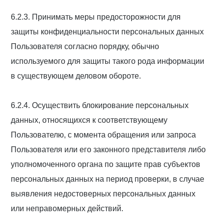
6.2.3. Принимать меры предосторожности для
защиты конфиденциальности персональных данных
Пользователя согласно порядку, обычно
используемого для защиты такого рода информации
в существующем деловом обороте.
6.2.4. Осуществить блокирование персональных
данных, относящихся к соответствующему
Пользователю, с момента обращения или запроса
Пользователя или его законного представителя либо
уполномоченного органа по защите прав субъектов
персональных данных на период проверки, в случае
выявления недостоверных персональных данных
или неправомерных действий.