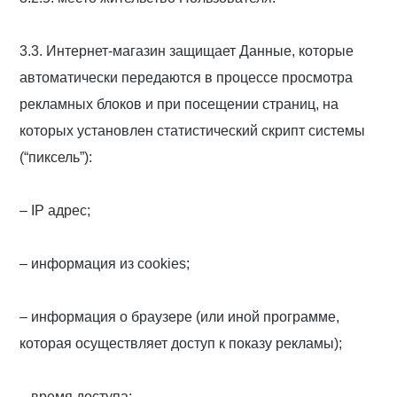
3.3. Интернет-магазин защищает Данные, которые
автоматически передаются в процессе просмотра
рекламных блоков и при посещении страниц, на
которых установлен статистический скрипт системы
(“пиксель”):
– IP адрес;
– информация из cookies;
– информация о браузере (или иной программе,
которая осуществляет доступ к показу рекламы);
– время доступа;