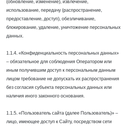
(обновление, изменение), извлечение,
использование, передачу (распространение,
предоставление, доступ), обезличивание,
блокирование, удаление, уничтожение персональных
данных.
1.1.4. «Конфиденциальность персональных данных»
– обязательное для соблюдения Оператором или
иным получившим доступ к персональным данным
лицом требование не допускать их распространения
без согласия субъекта персональных данных или
наличия иного законного основания.
1.1.5. «Пользователь сайта (далее Пользователь)» –
лицо, имеющее доступ к Сайту, посредством сети