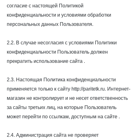
согласие с настоящей Политикой
конфиденциальности и условиями обработки
персональных данных Пользователя.
2.2. В случае несогласия с условиями Политики
конфиденциальности Пользователь должен
прекратить использование сайта .
2.3. Настоящая Политика конфиденциальности
применяется только к сайту http://paritetk.ru. Интернет-
магазин не контролирует и не несет ответственность
за сайты третьих лиц, на которые Пользователь
может перейти по ссылкам, доступным на сайте .
2.4. Администрация сайта не проверяет