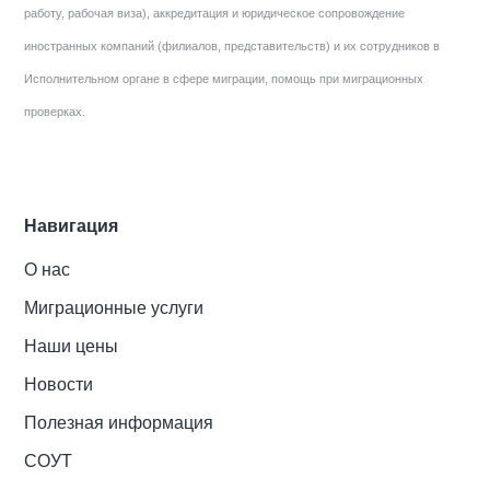
работу, рабочая виза), аккредитация и юридическое сопровождение
иностранных компаний (филиалов, представительств) и их сотрудников в
Исполнительном органе в сфере миграции, помощь при миграционных
проверках.
Навигация
О нас
Миграционные услуги
Наши цены
Новости
Полезная информация
СОУТ