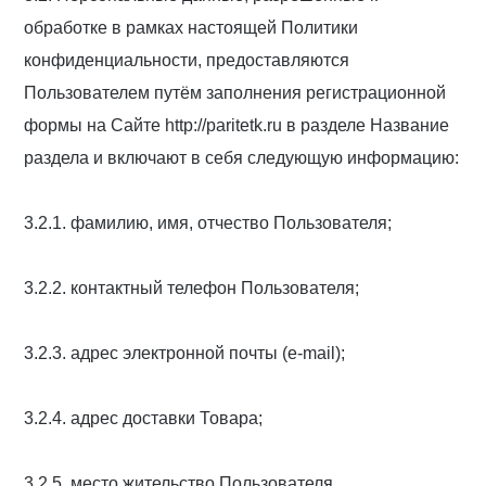
обработке в рамках настоящей Политики
конфиденциальности, предоставляются
Пользователем путём заполнения регистрационной
формы на Сайте http://paritetk.ru в разделе Название
раздела и включают в себя следующую информацию:
3.2.1. фамилию, имя, отчество Пользователя;
3.2.2. контактный телефон Пользователя;
3.2.3. адрес электронной почты (e-mail);
3.2.4. адрес доставки Товара;
3.2.5. место жительство Пользователя.