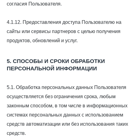
согласия Пользователя.
4.1.12. Предоставления доступа Пользователю на
сайты или сервисы партнеров с целью получения
продуктов, обновлений и услуг.
5. СПОСОБЫ И СРОКИ ОБРАБОТКИ
ПЕРСОНАЛЬНОЙ ИНФОРМАЦИИ
5.1. Обработка персональных данных Пользователя
осуществляется без ограничения срока, любым
законным способом, в том числе в информационных
системах персональных данных с использованием
средств автоматизации или без использования таких
средств.