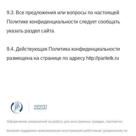
9.3. Все предложения или вопросы по настоящей
Политике конфиденциальности следует сообщать
указать раздел сайта
9.4. Действующая Политика конфиденциальности
размещена на странице по адресу http://paritetk.ru
Оформление разрешений на работу для иностранных граждан, паспортно-
визовая поддержка привлекаемым иностранным работникам (разрешение на