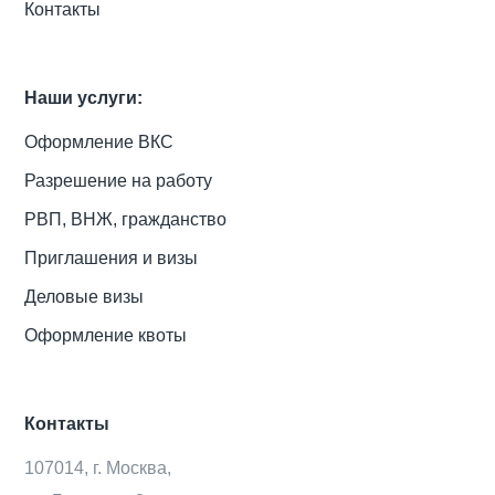
Контакты
Наши услуги:
Оформление ВКС
Разрешение на работу
РВП, ВНЖ, гражданство
Приглашения и визы
Деловые визы
Оформление квоты
Контакты
107014, г. Москва,