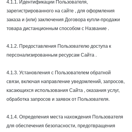
4.1.1. Идентификации Пользователя,
зарегистрированного на сайте , для оформления
заказа и (или) заключения Договора купли-продажи
товара дистанционным способом с Название .
4.1.2. Предоставления Пользователю доступа к
персонализированным ресурсам Сайта .
4.1.3. Установления с Пользователем обратной
связи, включая направление уведомлений, запросов,
касающихся использования Сайта , оказания услуг,
обработка запросов и заявок от Пользователя.
4.1.4. Определения места нахождения Пользователя
для обеспечения безопасности, предотвращения