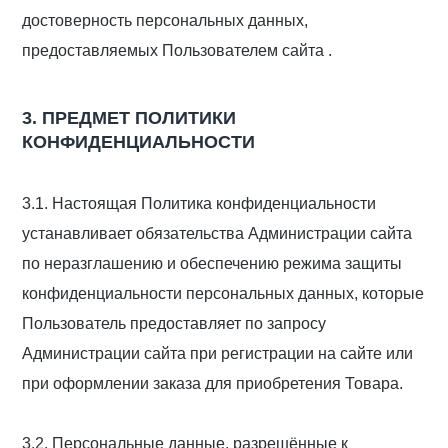
достоверность персональных данных,
предоставляемых Пользователем сайта .
3. ПРЕДМЕТ ПОЛИТИКИ
КОНФИДЕНЦИАЛЬНОСТИ
3.1. Настоящая Политика конфиденциальности
устанавливает обязательства Администрации сайта
по неразглашению и обеспечению режима защиты
конфиденциальности персональных данных, которые
Пользователь предоставляет по запросу
Администрации сайта при регистрации на сайте или
при оформлении заказа для приобретения Товара.
3.2. Персональные данные, разрешённые к