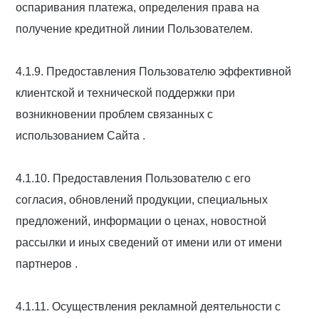
оспаривания платежа, определения права на
получение кредитной линии Пользователем.
4.1.9. Предоставления Пользователю эффективной
клиентской и технической поддержки при
возникновении проблем связанных с
использованием Сайта .
4.1.10. Предоставления Пользователю с его
согласия, обновлений продукции, специальных
предложений, информации о ценах, новостной
рассылки и иных сведений от имени или от имени
партнеров .
4.1.11. Осуществления рекламной деятельности с