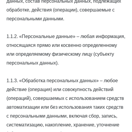
данных, состав персональных данных, подлежащих
обработке, действия (операции), совершаемые с
персональными данными.
1.1.2. «Персональные данные» – любая информация,
относящаяся прямо или косвенно определенному
или определяемому физическому лицу (субъекту
персональных данных).
1.1.3. «Обработка персональных данных» – любое
действие (операция) или совокупность действий
(операций), совершаемых с использованием средств
автоматизации или без использования таких средств
с персональными данными, включая сбор, запись,
систематизацию, накопление, хранение, уточнение