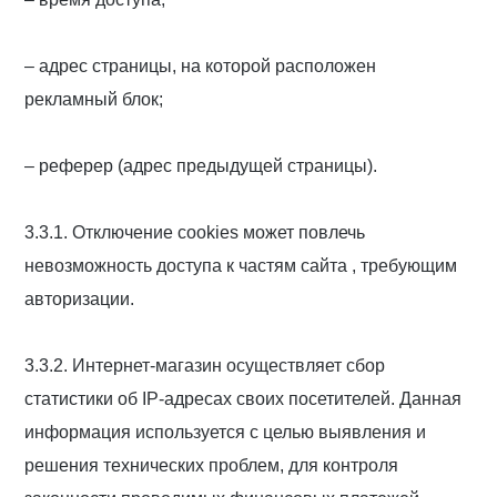
– адрес страницы, на которой расположен
рекламный блок;
– реферер (адрес предыдущей страницы).
3.3.1. Отключение cookies может повлечь
невозможность доступа к частям сайта , требующим
авторизации.
3.3.2. Интернет-магазин осуществляет сбор
статистики об IP-адресах своих посетителей. Данная
информация используется с целью выявления и
решения технических проблем, для контроля