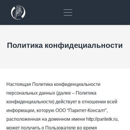
Политика конфидециальности
Настоящая Политика конфиденциальности
персональных данных (далее – Политика
конфиденциальности) действует в отношении всей
информации, которую ООО “Паритет-Консалт”,
расположенная на доменном имени http://paritetk.ru,
может получить о Пользователе во время