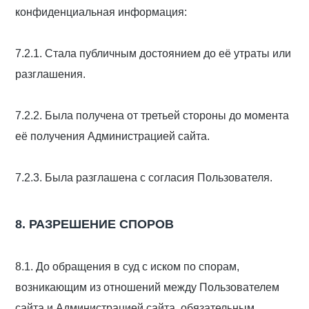
конфиденциальная информация:
7.2.1. Стала публичным достоянием до её утраты или
разглашения.
7.2.2. Была получена от третьей стороны до момента
её получения Администрацией сайта.
7.2.3. Была разглашена с согласия Пользователя.
8. РАЗРЕШЕНИЕ СПОРОВ
8.1. До обращения в суд с иском по спорам,
возникающим из отношений между Пользователем
сайта и Администрацией сайта, обязательным