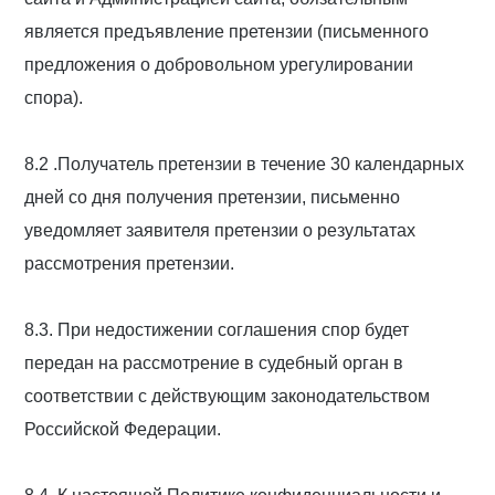
является предъявление претензии (письменного
предложения о добровольном урегулировании
спора).
8.2 .Получатель претензии в течение 30 календарных
дней со дня получения претензии, письменно
уведомляет заявителя претензии о результатах
рассмотрения претензии.
8.3. При недостижении соглашения спор будет
передан на рассмотрение в судебный орган в
соответствии с действующим законодательством
Российской Федерации.