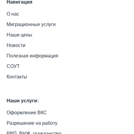
Навигация
О нас
Миграционные услуги
Наши цены
Новости
Полезная информация
СОУТ
Контакты
Наши услуги:
Оформление ВКС
Разрешение на работу
РВП, ВНЖ, гражданство