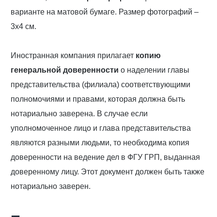
варианте на матовой бумаге. Размер фотографий –
3х4 см.
Иностранная компания прилагает
копию
генеральной доверенности
о наделении главы
представительства (филиала) соответствующими
полномочиями и правами, которая должна быть
нотариально заверена. В случае если
уполномоченное лицо и глава представительства
являются разными людьми, то необходима копия
доверенности на ведение дел в ФГУ ГРП, выданная
доверенному лицу. Этот документ должен быть также
нотариально заверен.