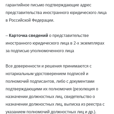
гарантийное письмо подтверждающие адрес
представительства иностранного юридического лица
в Российской Федерации.
–
Карточка сведений
о представительстве
иностранного юридического лица в 2-х экземплярах
за подписью уполномоченного лица
Все доверенности и решения принимаются с
нотариальным удостоверением подписей и
полномочий подписантов, либо с документами
подтверждающими их полномочия (резолюция о
назначении должностных лиц, свидетельство о
назначении должностных лиц, выписка из реестра с
указанием полномочий должностных лиц и др.).