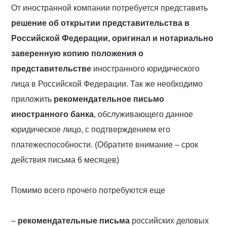
От иностранной компании потребуется представить
решение об открытии представительства в
Российской Федерации, оригинал и нотариально
заверенную копию положения о
представительстве
иностранного юридического
лица в Российской Федерации. Так же необходимо
приложить
рекомендательное письмо
иностранного банка
, обслуживающего данное
юридическое лицо, с подтверждением его
платежеспособности. (Обратите внимание – срок
действия письма 6 месяцев)
Помимо всего прочего потребуются еще
–
рекомендательные письма
российских деловых