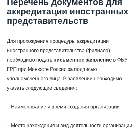
Перечень документов для
аккредитации иностранных
представительств
Для прохождения процедуры аккредитации
иностранного представительства (филиала)
необходимо подать
письменное заявление
в ФБУ
ГРП при Минюсте России за подписью
уполномоченного лица. В заявлении необходимо
указать следующие сведения:
– Наименование и время создания организации
– Место нахождения и вид деятельности организации