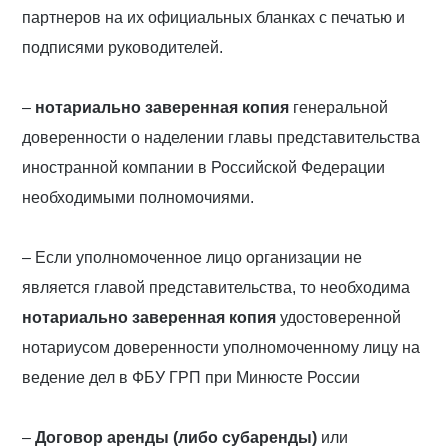
партнеров на их официальных бланках с печатью и
подписями руководителей.
–
нотариально заверенная копия
генеральной
доверенности о наделении главы представительства
иностранной компании в Российской Федерации
необходимыми полномочиями.
– Если уполномоченное лицо организации не
является главой представительства, то необходима
нотариально заверенная копия
удостоверенной
нотариусом доверенности уполномоченному лицу на
ведение дел в ФБУ ГРП при Минюсте России
–
Договор аренды (либо субаренды)
или