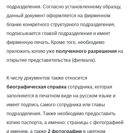
подразделения. Согласно установленному образцу,
данный документ оформляется на фирменном
бланке конкретного структурного подразделения,
подписывается главой подразделения и имеет
фирменную печать. Кроме того, необходимо
приложить копию уже
полученного разрешения
на
открытие представительства (филиала).
К числу документов также относится
биографическая справка
сотрудника, которая
заполняется в печатном виде на русском языке и
имеет подпись самого сотрудника или главы
подразделения. Также необходимо предоставить
копию паспорта, а именно: страницы с фотографией
и именем, а также
2 фотографии
в цветном