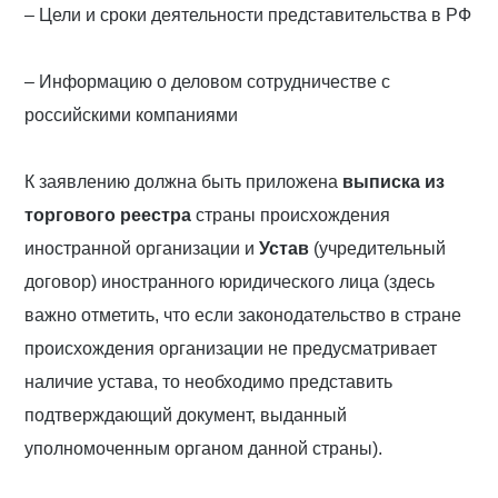
– Цели и сроки деятельности представительства в РФ
– Информацию о деловом сотрудничестве с
российскими компаниями
К заявлению должна быть приложена
выписка из
торгового реестра
страны происхождения
иностранной организации и
Устав
(учредительный
договор) иностранного юридического лица (здесь
важно отметить, что если законодательство в стране
происхождения организации не предусматривает
наличие устава, то необходимо представить
подтверждающий документ, выданный
уполномоченным органом данной страны).