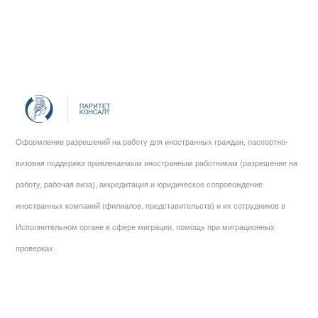
Оформление разрешений на работу для иностранных граждан, паспортно-
визовая поддержка привлекаемым иностранным работникам (разрешение на
работу, рабочая виза), аккредитация и юридическое сопровождение
иностранных компаний (филиалов, представительств) и их сотрудников в
Исполнительном органе в сфере миграции, помощь при миграционных
проверках.