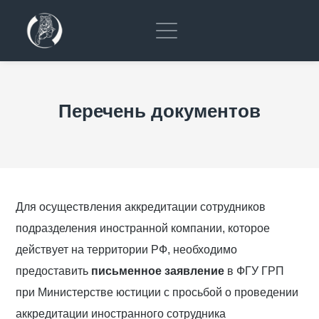
Перечень документов
Для осуществления аккредитации сотрудников
подразделения иностранной компании, которое
действует на территории РФ, необходимо
предоставить
письменное заявление
в ФГУ ГРП
при Министерстве юстиции с просьбой о проведении
аккредитации иностранного сотрудника