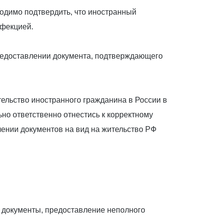
ходимо подтвердить, что иностранный
нфекцией.
предоставлении документа, подтверждающего
ельство иностранного гражданина в России в
но ответственно отнестись к корректному
ении документов на вид на жительство РФ
 документы, предоставление неполного