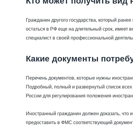
Кто может получить вид 
Гражданин другого государства, который ранее
остаться в РФ еще на длительный срок, имее
специалист в своей профессиональной деятель
Какие документы потреб
Перечень документов, которые нужны иностранн
Подробный, полный и развернутый список всех 
России для регулирования положения иностран
Иностранный гражданин должен доказать, что и
предоставить в ФМС соответствующий документ