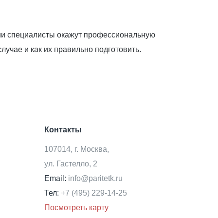
аши специалисты окажут профессиональную
учае и как их правильно подготовить.
Контакты
107014, г. Москва,
ул. Гастелло, 2
Email:
info@paritetk.ru
Тел:
+7 (495) 229-14-25
Посмотреть карту