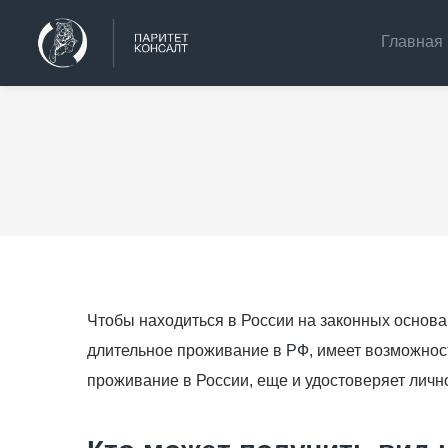
Главная
Чтобы находиться в России на законных основ
длительное проживание в РФ, имеет возможност
проживание в России, еще и удостоверяет лично