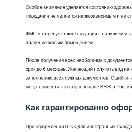
Особое внимание уделяется состоянию здоровья
гражданин не является наркозависимым и не с
ФМС интересует также ситуация с наличием у 
владение жилым помещением.
После получения всех необходимых документов
срок до 6 месяцев. Желающий получить вид на 
заполнению всех нужных документов. Ошибки, 
могут привести к отказу в выдаче ВНЖ в России
Как гарантированно офо
При оформлении ВНЖ для иностранных граждан