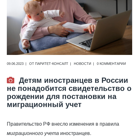
09.06.2023
ОТ
ПАРИТЕТ-КОНСАЛТ
НОВОСТИ
0 КОММЕНТАРИИ
Детям иностранцев в России
не понадобится свидетельство о
рождении для постановки на
миграционный учет
Правительство РФ внесло изменения в правила
миграционного учета
иностранцев.