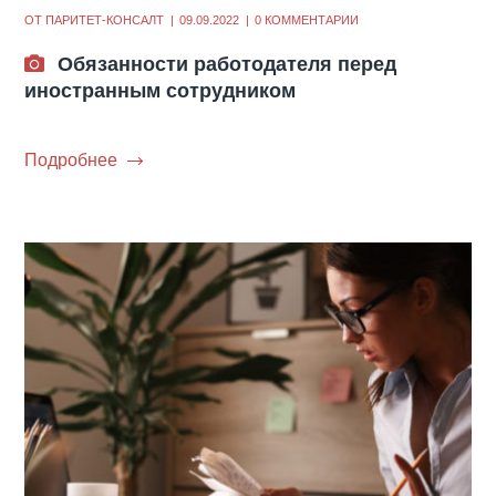
ОТ
ПАРИТЕТ-КОНСАЛТ
09.09.2022
0 КОММЕНТАРИИ
Обязанности работодателя перед
иностранным сотрудником
Подробнее