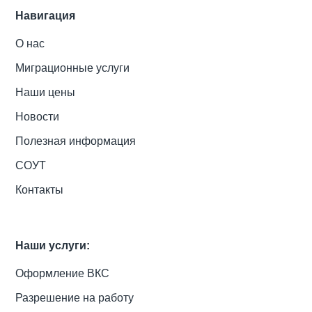
Навигация
О нас
Миграционные услуги
Наши цены
Новости
Полезная информация
СОУТ
Контакты
Наши услуги:
Оформление ВКС
Разрешение на работу