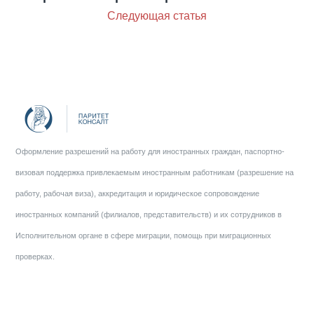
Следующая статья
Оформление разрешений на работу для иностранных граждан, паспортно-
визовая поддержка привлекаемым иностранным работникам (разрешение на
работу, рабочая виза), аккредитация и юридическое сопровождение
иностранных компаний (филиалов, представительств) и их сотрудников в
Исполнительном органе в сфере миграции, помощь при миграционных
проверках.