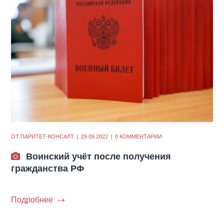
ОТ
ПАРИТЕТ-КОНСАЛТ
29.09.2022
0 КОММЕНТАРИИ
Воинский учёт после получения
гражданства РФ
Подробнее