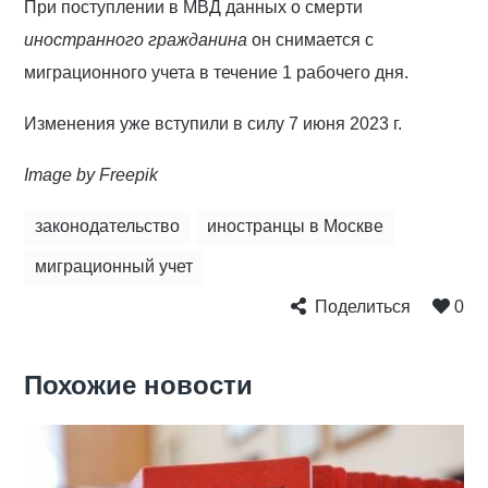
При поступлении в МВД данных о смерти
иностранного гражданина
он снимается с
миграционного учета в течение 1 рабочего дня.
Изменения уже вступили в силу 7 июня 2023 г.
Image by Freepik
законодательство
иностранцы в Москве
миграционный учет
Поделиться
0
Похожие новости