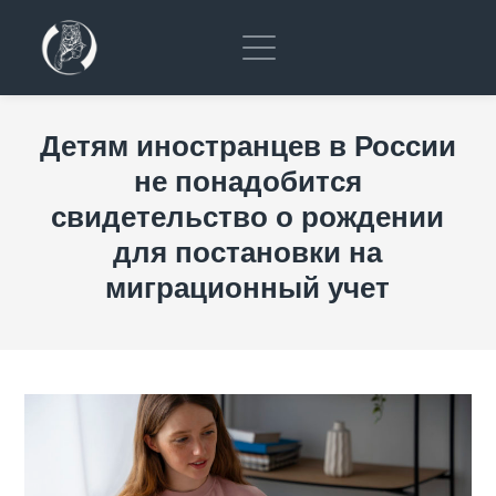
Детям иностранцев в России
не понадобится
свидетельство о рождении
для постановки на
миграционный учет