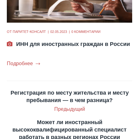
ОТ
ПАРИТЕТ-КОНСАЛТ
02.05.2023
0 КОММЕНТАРИИ
ИНН для иностранных граждан в России
Подробнее
Регистрация по месту жительства и месту
пребывания — в чем разница?
Предыдущий
Может ли иностранный
высококвалифицированный специалист
работать в разных регионах России