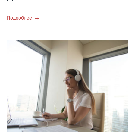
Подробнее