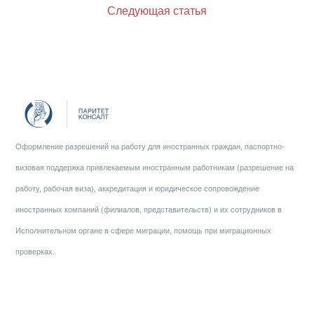
Следующая статья
Оформление разрешений на работу для иностранных граждан, паспортно-
визовая поддержка привлекаемым иностранным работникам (разрешение на
работу, рабочая виза), аккредитация и юридическое сопровождение
иностранных компаний (филиалов, представительств) и их сотрудников в
Исполнительном органе в сфере миграции, помощь при миграционных
проверках.