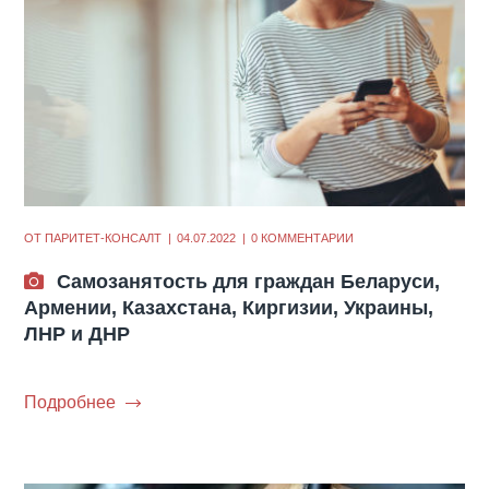
ОТ
ПАРИТЕТ-КОНСАЛТ
04.07.2022
0 КОММЕНТАРИИ
Самозанятость для граждан Беларуси,
Армении, Казахстана, Киргизии, Украины,
ЛНР и ДНР
Подробнее