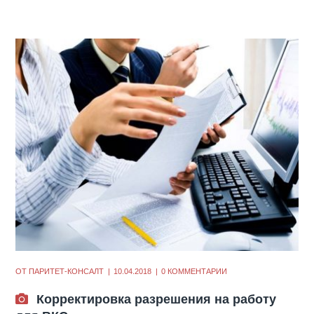
ОТ
ПАРИТЕТ-КОНСАЛТ
10.04.2018
0 КОММЕНТАРИИ
Корректировка разрешения на работу