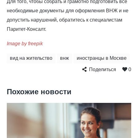
Для того, чтобы собрать и грамотно подготовить все
необходимые документы для оформления ВНЖ и не
допустить нарушений, обратитесь к специалистам
Паритет-Консалт.
Image by freepik
вид на жительство
внж
иностранцы в Москве
Поделиться
0
Похожие новости