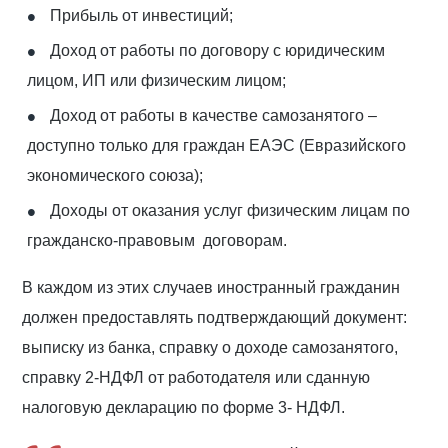
Прибыль от инвестиций;
Доход от работы по договору с юридическим
лицом, ИП или физическим лицом;
Доход от работы в качестве самозанятого –
доступно только для граждан ЕАЭС (Евразийского
экономического союза);
Доходы от оказания услуг физическим лицам по
гражданско-правовым договорам.
В каждом из этих случаев иностранный гражданин
должен предоставлять подтверждающий документ:
выписку из банка, справку о доходе самозанятого,
справку 2-НДФЛ от работодателя или сданную
налоговую декларацию по форме 3- НДФЛ.