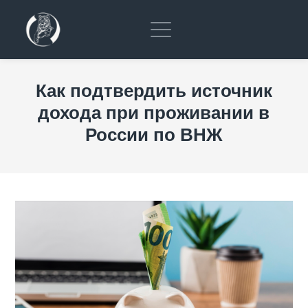
Как подтвердить источник
дохода при проживании в
России по ВНЖ