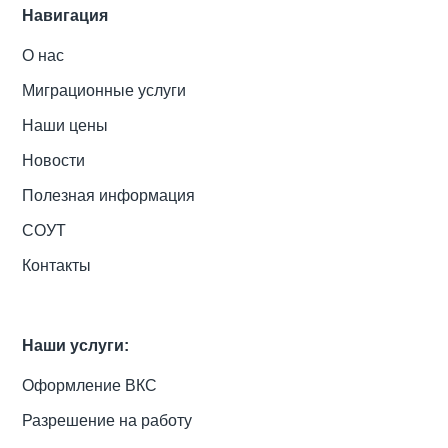
Навигация
О нас
Миграционные услуги
Наши цены
Новости
Полезная информация
СОУТ
Контакты
Наши услуги:
Оформление ВКС
Разрешение на работу