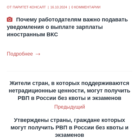
ОТ
ПАРИТЕТ-КОНСАЛТ
16.10.2024
0 КОММЕНТАРИИ
Почему работодателям важно подавать
уведомления о выплате зарплаты
иностранным ВКС
Подробнее
Жители стран, в которых поддерживаются
нетрадиционные ценности, могут получить
РВП в России без квоты и экзаменов
Предыдущий
Утверждены страны, граждане которых
могут получить РВП в России без квоты и
экзаменов