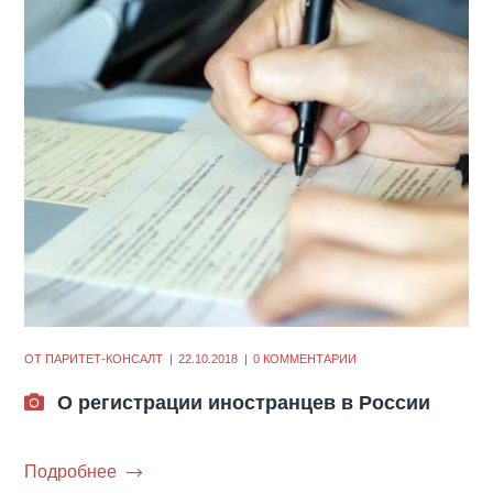
ОТ
ПАРИТЕТ-КОНСАЛТ
22.10.2018
0 КОММЕНТАРИИ
О регистрации иностранцев в России
Подробнее