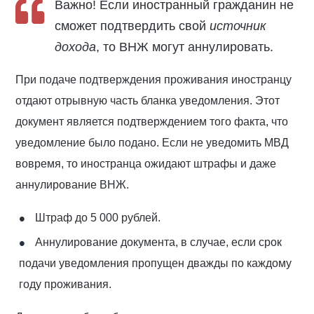
Важно! Если иностранный гражданин не
сможет подтвердить свой
источник
дохода
, то ВНЖ могут аннулировать.
При подаче подтверждения проживания иностранцу
отдают отрывную часть бланка уведомления. Этот
документ является подтверждением того факта, что
уведомление было подано. Если не уведомить МВД
вовремя, то иностранца ожидают штрафы и даже
аннулирование ВНЖ.
Штраф до 5 000 рублей.
Аннулирование документа, в случае, если срок
подачи уведомления пропущен дважды по каждому
году проживания.