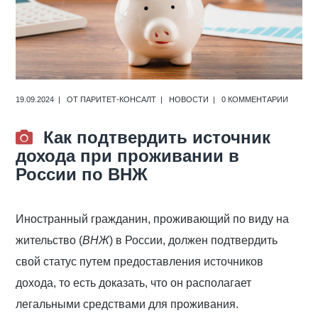
19.09.2024
ОТ
ПАРИТЕТ-КОНСАЛТ
НОВОСТИ
0 КОММЕНТАРИИ
Как подтвердить источник
дохода при проживании в
России по ВНЖ
Иностранный гражданин, проживающий по виду на
жительство (
ВНЖ
) в России, должен подтвердить
свой статус путем предоставления источников
дохода, то есть доказать, что он располагает
легальными средствами для проживания.