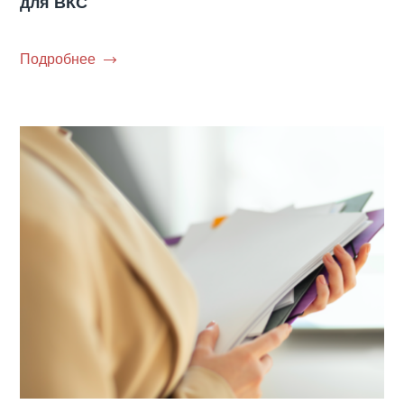
для ВКС
Подробнее