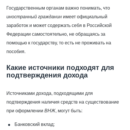
Государственным органам важно понимать, что
иностранный гражданин
имеет официальный
заработок и может содержать себя в Российской
Федерации самостоятельно, не обращаясь за
помощью к государству, то есть не проживать на
пособия.
Какие источники подходят для
подтверждения дохода
Источниками дохода, подходящими для
подтверждения наличия средств на существование
при оформлении
ВНЖ
, могут быть:
Банковский вклад;