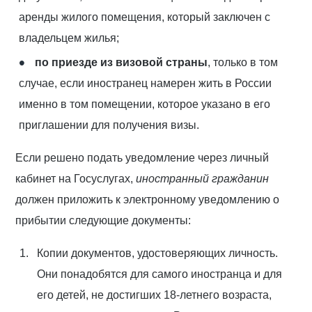
аренды жилого помещения, который заключен с
владельцем жилья;
по приезде из визовой страны
, только в том
случае, если иностранец намерен жить в России
именно в том помещении, которое указано в его
приглашении для получения визы.
Если решено подать уведомление через личный
кабинет на Госуслугах,
иностранный гражданин
должен приложить к электронному уведомлению о
прибытии следующие документы:
Копии документов, удостоверяющих личность.
Они понадобятся для самого иностранца и для
его детей, не достигших 18-летнего возраста,