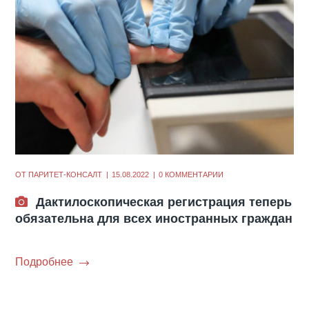
ОТ
ПАРИТЕТ-КОНСАЛТ
15.08.2022
0 КОММЕНТАРИИ
Дактилоскопическая регистрация теперь
обязательна для всех иностранных граждан
Подробнее