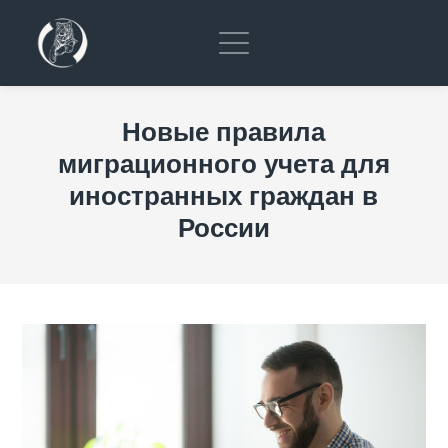
Новые правила
миграционного учета для
иностранных граждан в
России