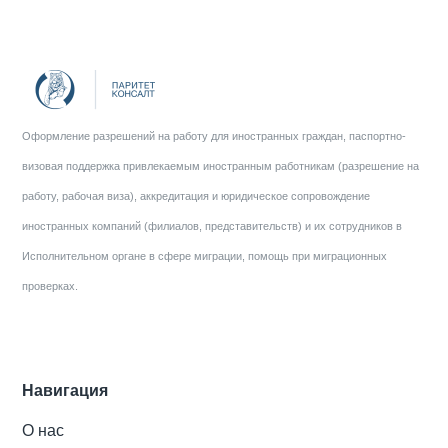
Оформление разрешений на работу для иностранных граждан, паспортно-
визовая поддержка привлекаемым иностранным работникам (разрешение на
работу, рабочая виза), аккредитация и юридическое сопровождение
иностранных компаний (филиалов, представительств) и их сотрудников в
Исполнительном органе в сфере миграции, помощь при миграционных
проверках.
Навигация
О нас