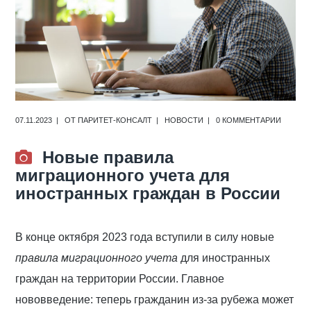
07.11.2023
ОТ
ПАРИТЕТ-КОНСАЛТ
НОВОСТИ
0 КОММЕНТАРИИ
Новые правила
миграционного учета для
иностранных граждан в России
В конце октября 2023 года вступили в силу новые
правила миграционного учета
для иностранных
граждан на территории России. Главное
нововведение: теперь гражданин из-за рубежа может