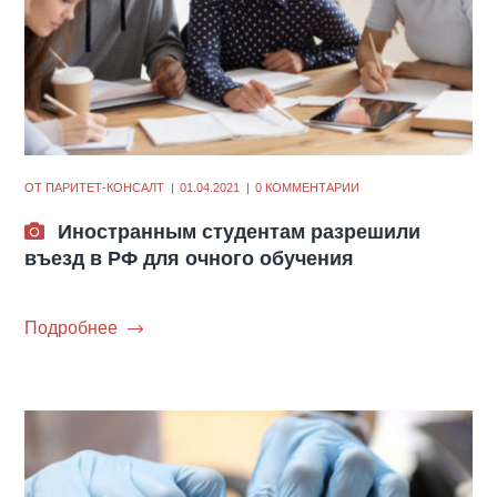
ОТ
ПАРИТЕТ-КОНСАЛТ
01.04.2021
0 КОММЕНТАРИИ
Иностранным студентам разрешили
въезд в РФ для очного обучения
Подробнее