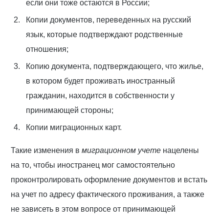
если они тоже остаются в России;
Копии документов, переведенных на русский
язык, которые подтверждают родственные
отношения;
Копию документа, подтверждающего, что жилье,
в котором будет проживать иностранный
гражданин, находится в собственности у
принимающей стороны;
Копии миграционных карт.
Такие изменения в
миграционном учете
нацелены
на то, чтобы иностранец мог самостоятельно
проконтролировать оформление документов и встать
на учет по адресу фактического проживания, а также
не зависеть в этом вопросе от принимающей