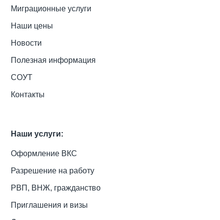
Миграционные услуги
Наши цены
Новости
Полезная информация
СОУТ
Контакты
Наши услуги:
Оформление ВКС
Разрешение на работу
РВП, ВНЖ, гражданство
Приглашения и визы