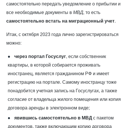
самостоятельно передать уведомление о прибытии и
все необходимые документы в
МВД
, то есть
самостоятельно встать на миграционный учет
.
Итак, с октября 2023 года лично зарегистрироваться
можно:
через портал Госуслуг
, если собственник
квартиры, в которой собирается проживать
иностранец, является гражданином РФ и имеет
регистрацию на портале. Самому иностранцу тоже
понадобится учетная запись на Госуслугах, а также
согласие от владельца жилого помещения или копия
договора аренды в электронном виде;
явившись самостоятельно в МВД
с пакетом
документов, также включающим копию договора