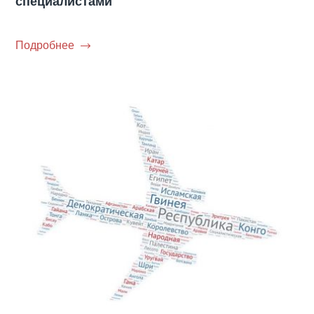
специалистами
Подробнее