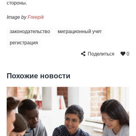
стороны.
Image by
Freepik
законодательство
миграционный учет
регистрация
Поделиться
0
Похожие новости