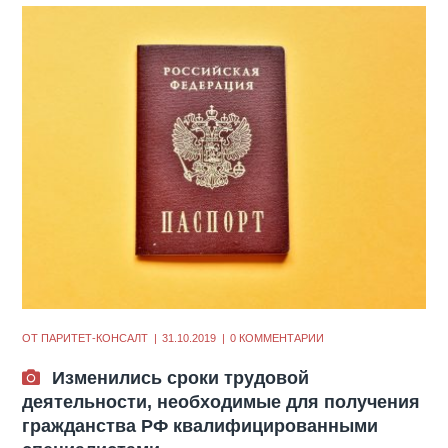
ОТ
ПАРИТЕТ-КОНСАЛТ
31.10.2019
0 КОММЕНТАРИИ
Изменились сроки трудовой
деятельности, необходимые для получения
гражданства РФ квалифицированными