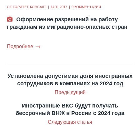
ОТ
ПАРИТЕТ-КОНСАЛТ
14.11.2017
0 КОММЕНТАРИИ
Оформление разрешений на работу
гражданам из миграционно-опасных стран
Подробнее
Установлена допустимая доля иностранных
сотрудников в компаниях на 2024 год
Предыдущий
Иностранные ВКС будут получать
бессрочный ВНЖ в России с 2024 года
Следующая статья