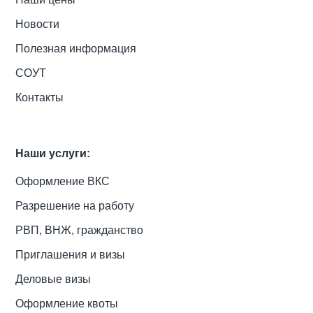
Новости
Полезная информация
СОУТ
Контакты
Наши услуги:
Оформление ВКС
Разрешение на работу
РВП, ВНЖ, гражданство
Приглашения и визы
Деловые визы
Оформление квоты