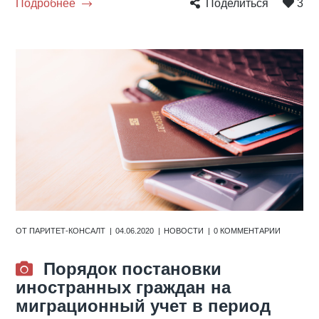
Подробнее
Поделиться
3
ОТ
ПАРИТЕТ-КОНСАЛТ
04.06.2020
НОВОСТИ
0 КОММЕНТАРИИ
Порядок постановки
иностранных граждан на
миграционный учет в период