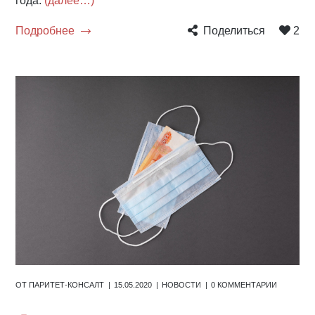
года.
(далее…)
Подробнее
Поделиться
2
ОТ
ПАРИТЕТ-КОНСАЛТ
15.05.2020
НОВОСТИ
0 КОММЕНТАРИИ