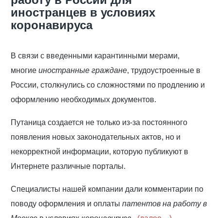
иностранцев в условиях
коронавируса
В связи с введенными карантинными мерами,
многие
иностранные граждане
, трудоустроенные в
России, столкнулись со сложностями по продлению и
оформлению необходимых документов.
Путаница создается не только из-за постоянного
появления новых законодательных актов, но и
некорректной информации, которую публикуют в
Интернете различные порталы.
Специалисты нашей компании дали комментарии по
поводу оформления и оплаты
патентов на работу в