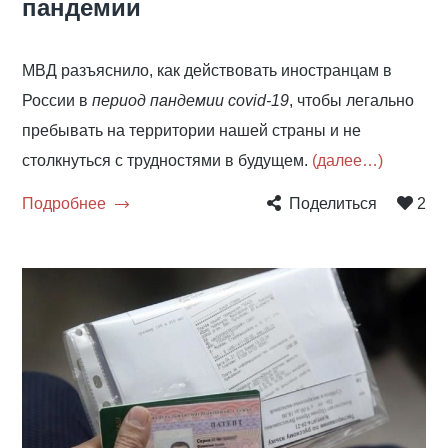
пандемии
МВД разъяснило, как действовать иностранцам в
России в
период пандемии covid-19
, чтобы легально
пребывать на территории нашей страны и не
столкнуться с трудностями в будущем.
(далее…)
Подробнее
Поделиться
2