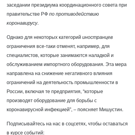
заседании президиума координационного совета при
правительстве РФ
по противодействию
коронавирусу
.
Однако для некоторых категорий
иностранцев
ограничения все-таки отменят, например, для
специалистов, которые занимаются наладкой и
обслуживанием импортного оборудования. Эта мера
направлена на снижение негативного влияния
ограничений на деятельность промышленности в
России, включая те предприятия, “которые
производят оборудование для борьбы с
коронавирусной инфекцией”, – поясняет Мишустин.
Подписывайтесь на нас в соцсетях, чтобы оставаться
в курсе событий: