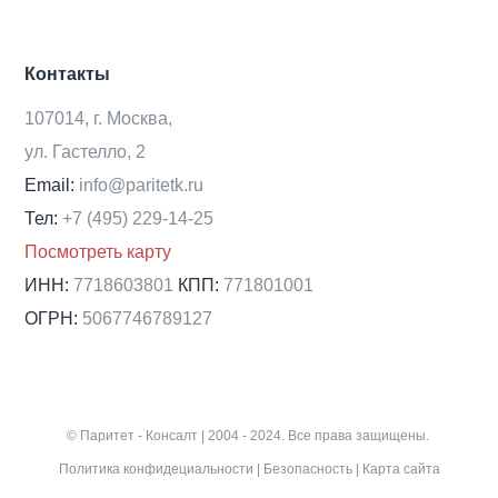
Контакты
107014, г. Москва,
ул. Гастелло, 2
Email:
info@paritetk.ru
Тел:
+7 (495) 229-14-25
Посмотреть карту
ИНН:
7718603801
КПП:
771801001
ОГРН:
5067746789127
© Паритет - Консалт | 2004 - 2024. Все права защищены.
Политика конфидециальности
|
Безопасность
|
Карта сайта