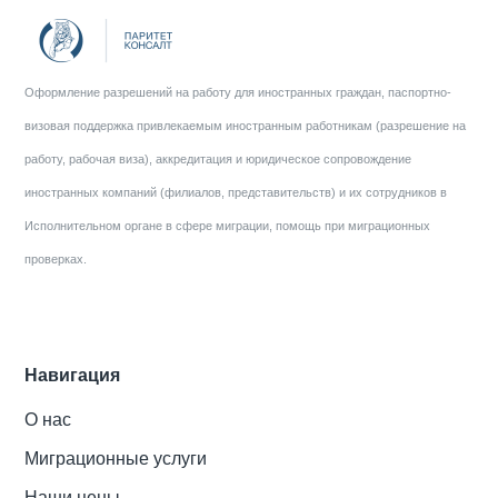
Оформление разрешений на работу для иностранных граждан, паспортно-
визовая поддержка привлекаемым иностранным работникам (разрешение на
работу, рабочая виза), аккредитация и юридическое сопровождение
иностранных компаний (филиалов, представительств) и их сотрудников в
Исполнительном органе в сфере миграции, помощь при миграционных
проверках.
Навигация
О нас
Миграционные услуги
Наши цены