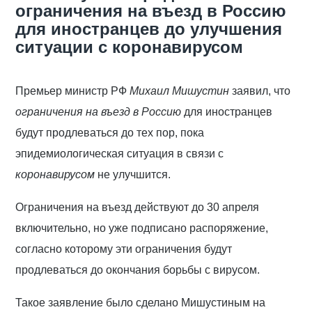
ограничения на въезд в Россию
для иностранцев до улучшения
ситуации с коронавирусом
Премьер министр РФ
Михаил Мишустин
заявил, что
ограничения на въезд в Россию
для иностранцев
будут продлеваться до тех пор, пока
эпидемиологическая ситуация в связи с
коронавирусом
не улучшится.
Ограничения на въезд действуют до 30 апреля
включительно, но уже подписано распоряжение,
согласно которому эти ограничения будут
продлеваться до окончания борьбы с вирусом.
Такое заявление было сделано Мишустиным на