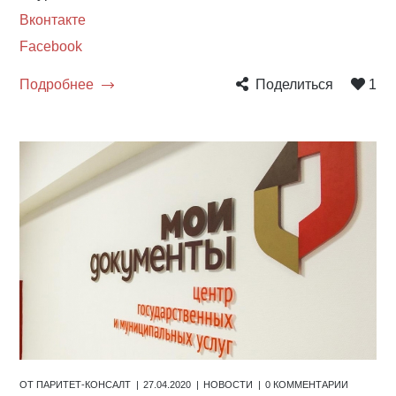
Вконтакте
Facebook
Подробнее
Поделиться
1
ОТ
ПАРИТЕТ-КОНСАЛТ
27.04.2020
НОВОСТИ
0 КОММЕНТАРИИ