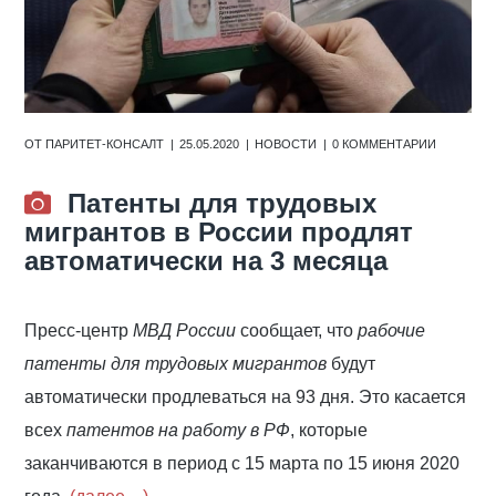
ОТ
ПАРИТЕТ-КОНСАЛТ
25.05.2020
НОВОСТИ
0 КОММЕНТАРИИ
Патенты для трудовых
мигрантов в России продлят
автоматически на 3 месяца
Пресс-центр
МВД России
сообщает, что
рабочие
патенты для трудовых мигрантов
будут
автоматически продлеваться на 93 дня. Это касается
всех
патентов на работу в РФ
, которые
заканчиваются в период с
15 марта по 15 июня 2020