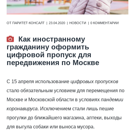
ОТ
ПАРИТЕТ-КОНСАЛТ
23.04.2020
НОВОСТИ
0 КОММЕНТАРИИ
Как иностранному
гражданину оформить
цифровой пропуск для
передвижения по Москве
С 15 апреля использование
цифровых пропусков
стало обязательным условием для перемещения по
Москве и Московской области в условиях
пандемии
коронавируса
. Исключением стали лишь пешие
прогулки до ближайшего магазина, аптеки, выходы
для выгула собаки или выноса мусора.