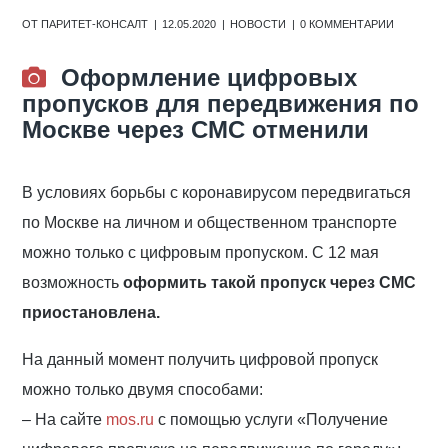
ОТ
ПАРИТЕТ-КОНСАЛТ
12.05.2020
НОВОСТИ
0 КОММЕНТАРИИ
Оформление цифровых
пропусков для передвижения по
Москве через СМС отменили
В условиях борьбы с коронавирусом передвигаться
по Москве на личном и общественном транспорте
можно только с цифровым пропуском. С 12 мая
в
озможность
оформить такой пропуск через СМС
приостановлена.
На данный момент получить цифровой пропуск
можно только двумя способами:
– На сайте
mos.ru
с помощью услуги «Получение