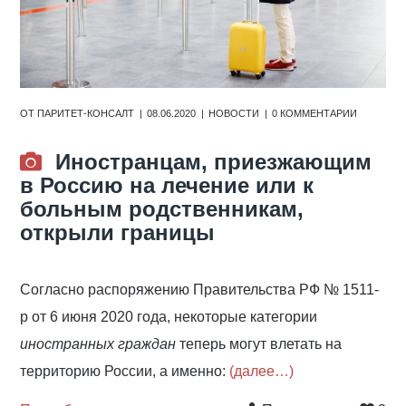
ОТ
ПАРИТЕТ-КОНСАЛТ
08.06.2020
НОВОСТИ
0 КОММЕНТАРИИ
Иностранцам, приезжающим
в Россию на лечение или к
больным родственникам,
открыли границы
Согласно распоряжению Правительства РФ № 1511-
р от 6 июня 2020 года, некоторые категории
иностранных граждан
теперь могут влетать на
территорию России, а именно:
(далее…)