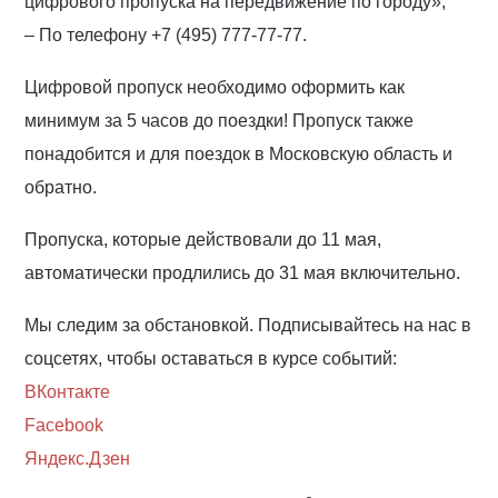
цифрового пропуска на передвижение по городу»;
– По телефону +7 (495) 777-77-77.
Цифровой пропуск необходимо оформить как
минимум за 5 часов до поездки! Пропуск также
понадобится и для поездок в Московскую область и
обратно.
Пропуска, которые действовали до 11 мая,
автоматически продлились до 31 мая включительно.
Мы следим за обстановкой. Подписывайтесь на нас в
соцсетях, чтобы оставаться в курсе событий:
ВКонтакте
Facebook
Яндекс.Дзен