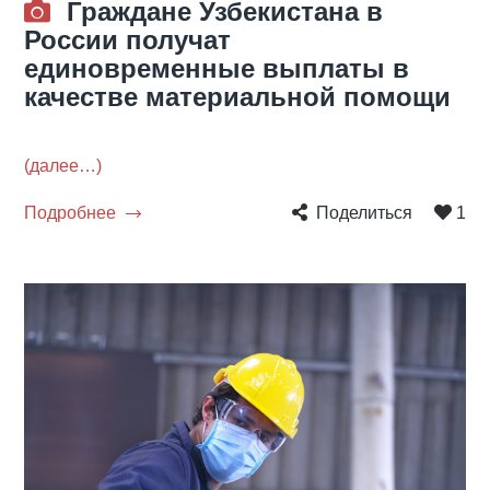
Граждане Узбекистана в
России получат
единовременные выплаты в
качестве материальной помощи
(далее…)
Подробнее
Поделиться
1