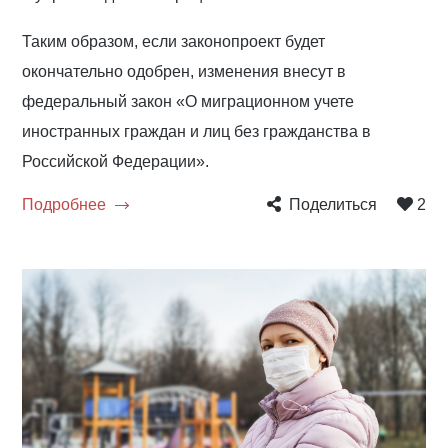
Таким образом, если законопроект будет
окончательно одобрен, изменения внесут в
федеральный закон «О миграционном учете
иностранных граждан и лиц без гражданства в
Российской Федерации».
Подробнее
Поделиться
2