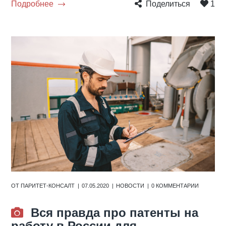
Подробнее
Поделиться
1
ОТ
ПАРИТЕТ-КОНСАЛТ
07.05.2020
НОВОСТИ
0 КОММЕНТАРИИ
Вся правда про патенты на
работу в России для