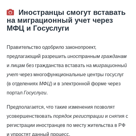
Иностранцы смогут вставать
на миграционный учет через
МФЦ и Госуслуги
Правительство одобрило законопроект,
предлагающий разрешить
иностранным гражданам
и лицам без гражданства вставать на
миграционный
учет
через многофункциональные центры госуслуг
(в отделениях
МФЦ
) и в электронной форме через
портал
Госуслуги
.
Предполагается, что такие изменения позволят
усовершенствовать
порядок регистрации
и снятия с
регистрации иностранцев по месту жительства в РФ
и упростят данный процесс.