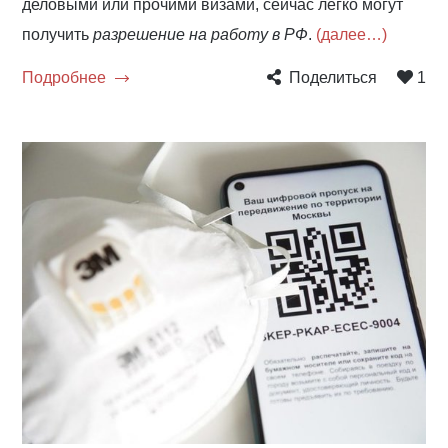
деловыми или прочими визами, сейчас легко могут
получить
разрешение на работу в РФ
.
(далее…)
Подробнее
Поделиться
1