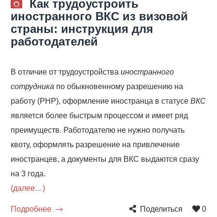
Как трудоустроить
иностранного ВКС из визовой
страны: инструкция для
работодателей
В отличие от трудоустройства
иностранного
сотрудника
по обыкновенному разрешению на
работу (РНР), оформление иностранца в статусе
ВКС
является более быстрым процессом и имеет ряд
преимуществ. Работодателю не нужно получать
квоту, оформлять разрешение на привлечение
иностранцев, а документы для ВКС выдаются сразу
на 3 года.
(далее…)
Подробнее
Поделиться
0