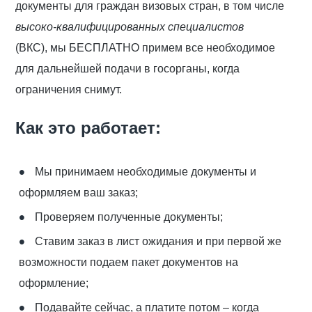
документы для граждан визовых стран, в том числе
высоко-квалифицированных специалистов
(ВКС),
мы БЕСПЛАТНО примем все необходимое
для дальнейшей подачи в госорганы, когда
ограничения снимут.
Как это работает:
Мы принимаем необходимые документы и
оформляем ваш заказ;
Проверяем полученные документы;
Ставим заказ в лист ожидания и при первой же
возможности подаем пакет документов на
оформление;
Подавайте сейчас, а платите потом – когда