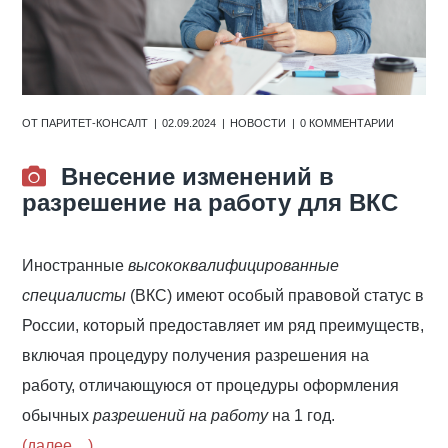
ОТ
ПАРИТЕТ-КОНСАЛТ
02.09.2024
НОВОСТИ
0 КОММЕНТАРИИ
Внесение изменений в
разрешение на работу для ВКС
Иностранные
высококвалифицированные
специалисты
(ВКС) имеют особый правовой статус в
России, который предоставляет им ряд преимуществ,
включая процедуру получения разрешения на
работу, отличающуюся от процедуры оформления
обычных
разрешений на работу
на 1 год.
(далее…)