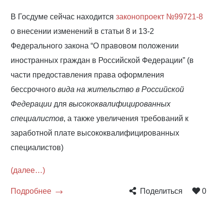
В Госдуме сейчас находится
законопроект №99721-8
о внесении изменений в статьи 8 и 13-2
Федерального закона “О правовом положении
иностранных граждан в Российской Федерации” (в
части предоставления права оформления
бессрочного
вида на жительство в Российской
Федерации
для
высококвалифицированных
специалистов
, а также увеличения требований к
заработной плате высококвалифицированных
специалистов)
(далее…)
Подробнее
Поделиться
0