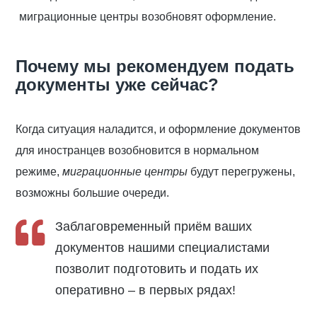
миграционные центры возобновят оформление.
Почему мы рекомендуем подать
документы уже сейчас?
Когда ситуация наладится, и оформление документов
для иностранцев возобновится в нормальном
режиме,
миграционные центры
будут перегружены,
возможны большие очереди.
Заблаговременный приём ваших
документов нашими специалистами
позволит подготовить и подать их
оперативно – в первых рядах!