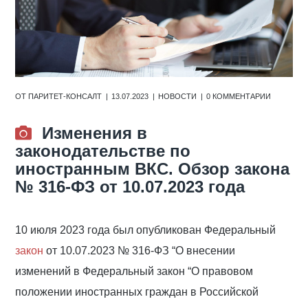
ОТ
ПАРИТЕТ-КОНСАЛТ
13.07.2023
НОВОСТИ
0 КОММЕНТАРИИ
Изменения в
законодательстве по
иностранным ВКС. Обзор закона
№ 316-ФЗ от 10.07.2023 года
10 июля 2023 года был опубликован Федеральный
закон
от 10.07.2023 № 316-ФЗ “О внесении
изменений в Федеральный закон “О правовом
положении иностранных граждан в Российской