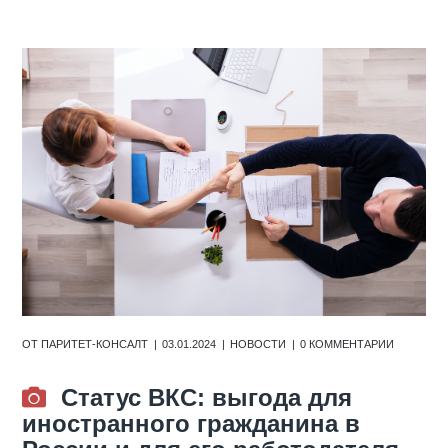
ОТ
ПАРИТЕТ-КОНСАЛТ
03.01.2024
НОВОСТИ
0 КОММЕНТАРИИ
Статус ВКС: выгода для
иностранного гражданина в