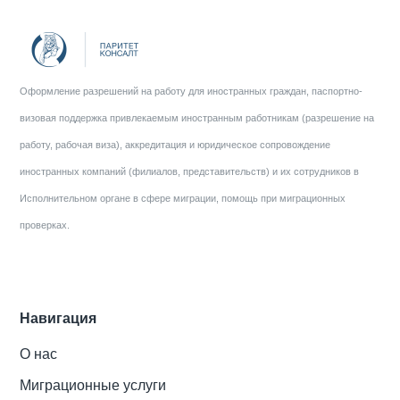
Оформление разрешений на работу для иностранных граждан, паспортно-
визовая поддержка привлекаемым иностранным работникам (разрешение на
работу, рабочая виза), аккредитация и юридическое сопровождение
иностранных компаний (филиалов, представительств) и их сотрудников в
Исполнительном органе в сфере миграции, помощь при миграционных
проверках.
Навигация
О нас
Миграционные услуги