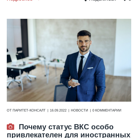
ОТ
ПАРИТЕТ-КОНСАЛТ
16.09.2022
НОВОСТИ
0 КОММЕНТАРИИ
Почему статус ВКС особо
привлекателен для иностранных