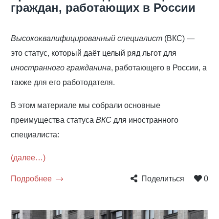
граждан, работающих в России
Высококвалифицированный специалист
(ВКС) —
это статус, который даёт целый ряд льгот для
иностранного гражданина
, работающего в России, а
также для его работодателя.
В этом материале мы собрали основные
преимущества статуса
ВКС
для иностранного
специалиста:
(далее…)
Подробнее
Поделиться
0