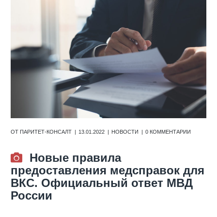
ОТ
ПАРИТЕТ-КОНСАЛТ
13.01.2022
НОВОСТИ
0 КОММЕНТАРИИ
Новые правила
предоставления медсправок для
ВКС. Официальный ответ МВД
России