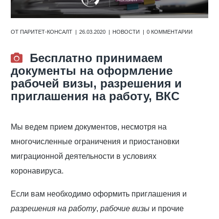
ОТ
ПАРИТЕТ-КОНСАЛТ
26.03.2020
НОВОСТИ
0 КОММЕНТАРИИ
Бесплатно принимаем
документы на оформление
рабочей визы, разрешения и
приглашения на работу, ВКС
Мы ведем прием документов, несмотря на
многочисленные ограничения и приостановки
миграционной деятельности в условиях
коронавируса.
Если вам необходимо оформить приглашения и
разрешения на работу
,
рабочие визы
и прочие