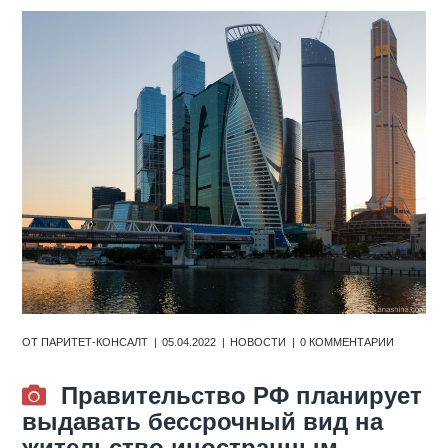
ОТ
ПАРИТЕТ-КОНСАЛТ
05.04.2022
НОВОСТИ
0 КОММЕНТАРИИ
Правительство РФ планирует
выдавать бессрочный вид на
жительство иностранным