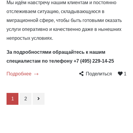
Мы идём навстречу нашим клиентам и постоянно
отслеживаем ситуацию, складывающуюся в
миграционной сфере, чтобы быть готовыми оказать
услуги оперативно и качественно даже в нынешних
непростых условиях.
За подробностями обращайтесь к нашим
специалистам по телефону +7 (495) 229-14-25
Подробнее
Поделиться
1
1
2