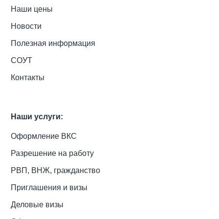
Наши цены
Новости
Полезная информация
СОУТ
Контакты
Наши услуги:
Оформление ВКС
Разрешение на работу
РВП, ВНЖ, гражданство
Приглашения и визы
Деловые визы