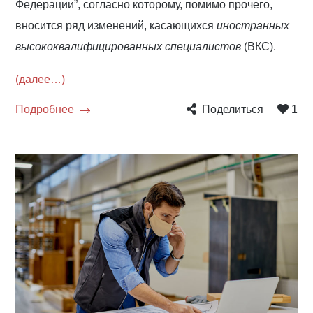
Федерации”, согласно которому, помимо прочего,
вносится ряд изменений, касающихся
иностранных
высококвалифицированных специалистов
(ВКС).
(далее…)
Подробнее
Поделиться
1