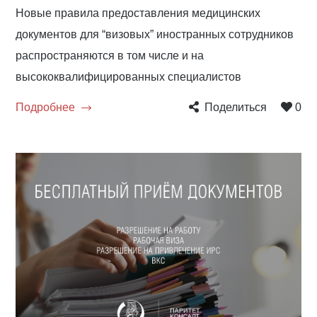
Новые правила предоставления медицинских
документов для “визовых” иностранных сотрудников
распространяются в том числе и на
высококвалифицированных специалистов
Подробнее
Поделиться
0