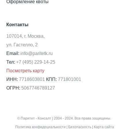
Оформление квоты
Контакты
107014, г. Москва,
ул. Гастелло, 2
Email:
info@paritetk.ru
Тел:
+7 (495) 229-14-25
Посмотреть карту
ИНН:
7718603801
КПП:
771801001
ОГРН:
5067746789127
© Паритет - Консалт | 2004 - 2024. Все права защищены.
Политика конфидециальности
|
Безопасность
|
Карта сайта