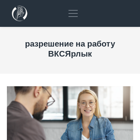
разрешение на работу
ВКСЯрлык