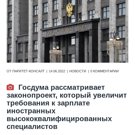
ОТ
ПАРИТЕТ-КОНСАЛТ
14.06.2022
НОВОСТИ
0 КОММЕНТАРИИ
Госдума рассматривает
законопроект, который увеличит
требования к зарплате
иностранных
высококвалифицированных
специалистов