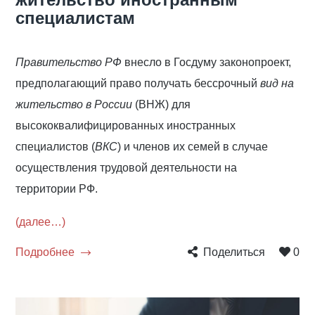
специалистам
Правительство РФ
внесло в Госдуму законопроект,
предполагающий право получать бессрочный
вид на
жительство в России
(ВНЖ) для
высококвалифицированных иностранных
специалистов (
ВКС
) и членов их семей в случае
осуществления трудовой деятельности на
территории РФ.
(далее…)
Подробнее
Поделиться
0