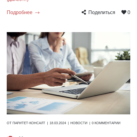
Подробнее
Поделиться
0
ОТ
ПАРИТЕТ-КОНСАЛТ
18.03.2024
НОВОСТИ
0 КОММЕНТАРИИ