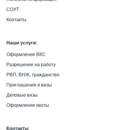
СОУТ
Контакты
Наши услуги:
Оформление ВКС
Разрешение на работу
РВП, ВНЖ, гражданство
Приглашения и визы
Деловые визы
Оформление квоты
Контакты