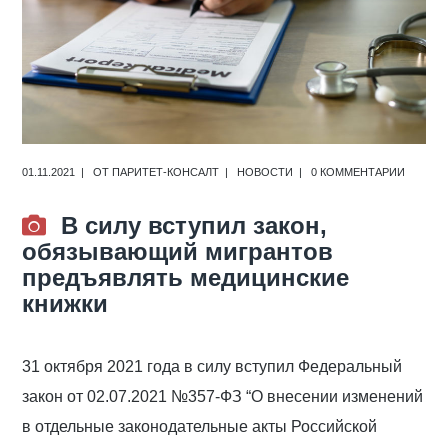
01.11.2021
ОТ
ПАРИТЕТ-КОНСАЛТ
НОВОСТИ
0 КОММЕНТАРИИ
В силу вступил закон,
обязывающий мигрантов
предъявлять медицинские
книжки
31 октября 2021 года в силу вступил Федеральный
закон от 02.07.2021 №357-ФЗ “О внесении изменений
в отдельные законодательные акты Российской