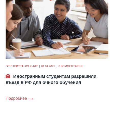
ОТ
ПАРИТЕТ-КОНСАЛТ
01.04.2021
0 КОММЕНТАРИИ
Иностранным студентам разрешили
въезд в РФ для очного обучения
Подробнее