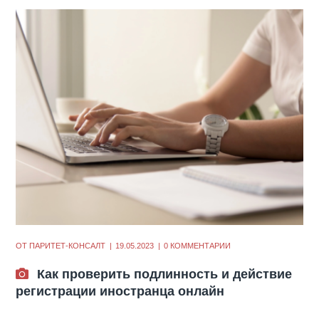
ОТ
ПАРИТЕТ-КОНСАЛТ
19.05.2023
0 КОММЕНТАРИИ
Как проверить подлинность и действие
регистрации иностранца онлайн