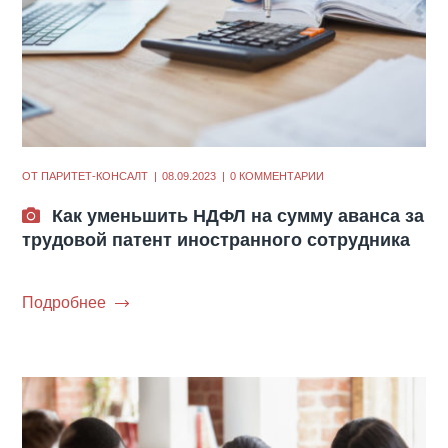
ОТ
ПАРИТЕТ-КОНСАЛТ
08.09.2023
0 КОММЕНТАРИИ
Как уменьшить НДФЛ на сумму аванса за
трудовой патент иностранного сотрудника
Подробнее