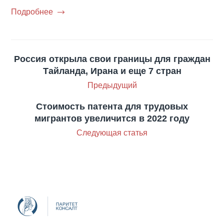
Подробнее
Россия открыла свои границы для граждан
Тайланда, Ирана и еще 7 стран
Предыдущий
Стоимость патента для трудовых
мигрантов увеличится в 2022 году
Следующая статья