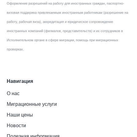
Оформление разрешений на работу для иностранных граждан, паспортно-
визовая поддержка привлекаемым иностранным работникам (разрешение на
работу, рабочая виза), аккредитация и юридическое сопровождение
иностранных компаний (филиалов, представительств) и их сотрудников в
Исполнительном органе в сфере миграции, помощь при миграционных
проверках.
Навигация
О нас
Миграционные услуги
Наши цены
Новости
Полезная информация