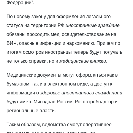
Федерации”.
По новому закону для оформления легального
статуса на территории РФ
иностранные граждане
обязаны проходить мед. освидетельствование на
ВИЧ, опасные инфекции и наркоманию. Причем по
итогам осмотров иностранцы теперь будут получать
не только справки, но и
медицинские книжки
.
Медицинские документы могут оформляться как в
бумажном, так и в электронном виде, а доступ к
информации о
здоровье иностранного гражданина
будут иметь Минздрав России, Роспотребнадзор и
региональные власти.
Таким образом, ведомства смогут оперативнее