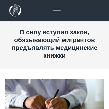
В силу вступил закон,
обязывающий мигрантов
предъявлять медицинские
книжки