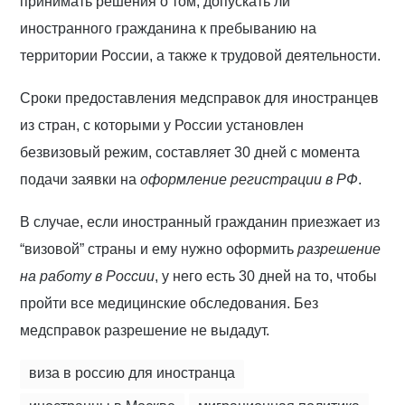
принимать решения о том, допускать ли
иностранного гражданина к пребыванию на
территории России, а также к трудовой деятельности.
Сроки предоставления медсправок для иностранцев
из стран, с которыми у России установлен
безвизовый режим, составляет 30 дней с момента
подачи заявки на
оформление регистрации в РФ
.
В случае, если иностранный гражданин приезжает из
“визовой” страны и ему нужно оформить
разрешение
на работу в России
, у него есть 30 дней на то, чтобы
пройти все медицинские обследования. Без
медсправок разрешение не выдадут.
виза в россию для иностранца