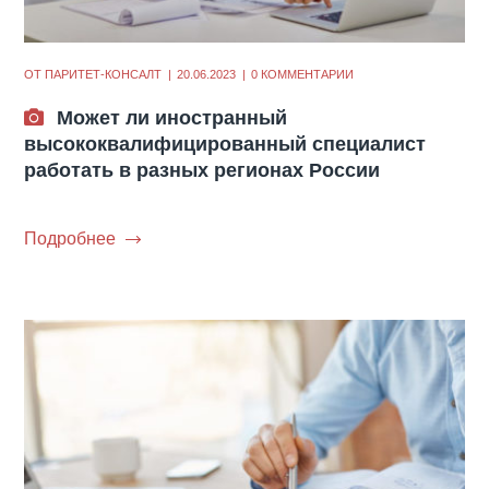
ОТ
ПАРИТЕТ-КОНСАЛТ
20.06.2023
0 КОММЕНТАРИИ
Может ли иностранный
высококвалифицированный специалист
работать в разных регионах России
Подробнее