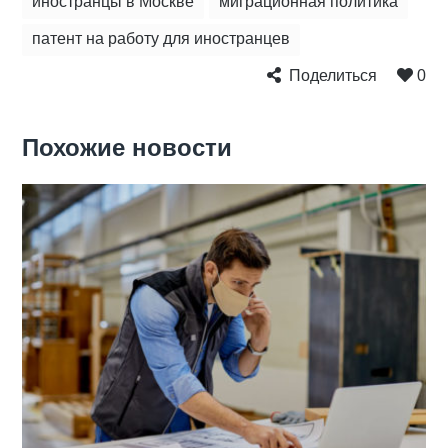
иностранцы в Москве
миграционная политика
патент на работу для иностранцев
Поделиться
0
Похожие новости