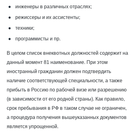
инженеры в различных отраслях;
режиссеры и их ассистенты;
техники;
программисты и пр.
В целом список внеквотных должностей содержит на
данный момент 81 наименование. При этом
иностранный гражданин должен подтвердить
наличие соответствующей специальности, а также
прибыть в Россию по рабочей визе или разрешению
(в зависимости от его родной страны). Как правило,
срок пребывания в РФ в таком случае не ограничен,
а процедура получения вышеуказанных документов
является упрощенной.