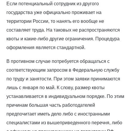
Если потенциальный сотрудник из другого
государства уже официально проживает на
территории России, то нанять его вообще не
составляет труда. На таковых не распространяются
квоты и какие-либо другие ограничения. Процедура
оформления является стандартной.
В противном случае потребуется обращаться с
соответствующим запросом в Федеральную службу
по труду и занятости. При этом заявки принимаются
лишь с января по май. К слову, размер квоты
устанавливается в индивидуальном порядке. По этим
причинам большая часть работодателей
предпочитает иметь дело либо с иностранными
специалистами из вышеприведенного перечня, либо