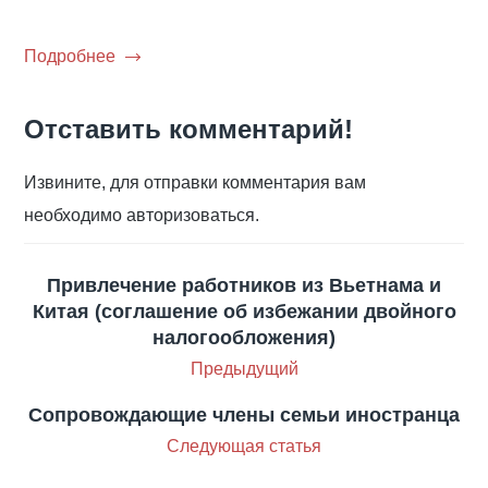
Подробнее
Отставить комментарий!
Извините, для отправки комментария вам
необходимо авторизоваться.
Привлечение работников из Вьетнама и
Китая (соглашение об избежании двойного
налогообложения)
Предыдущий
Сопровождающие члены семьи иностранца
Следующая статья