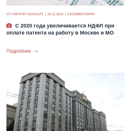
ОТ
ПАРИТЕТ-КОНСАЛТ
26.12.2019
0 КОММЕНТАРИИ
С 2020 года увеличивается НДФЛ при
оплате патента на работу в Москве и МО
Подробнее