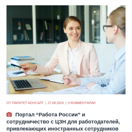
ОТ
ПАРИТЕТ-КОНСАЛТ
27.08.2024
0 КОММЕНТАРИИ
Портал “Работа России” и
сотрудничество с ЦЗН для работодателей,
привлекающих иностранных сотрудников