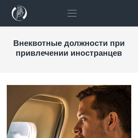
Внеквотные должности при
привлечении иностранцев