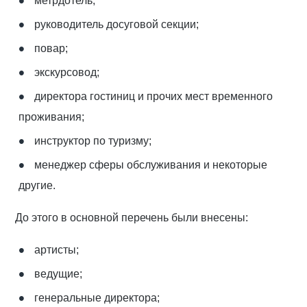
метрдотель;
руководитель досуговой секции;
повар;
экскурсовод;
директора гостиниц и прочих мест временного
проживания;
инструктор по туризму;
менеджер сферы обслуживания и некоторые
другие.
До этого в основной перечень были внесены:
артисты;
ведущие;
генеральные директора;