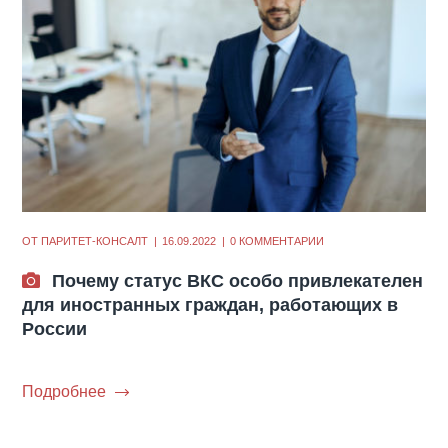
ОТ
ПАРИТЕТ-КОНСАЛТ
16.09.2022
0 КОММЕНТАРИИ
Почему статус ВКС особо привлекателен
для иностранных граждан, работающих в
России
Подробнее