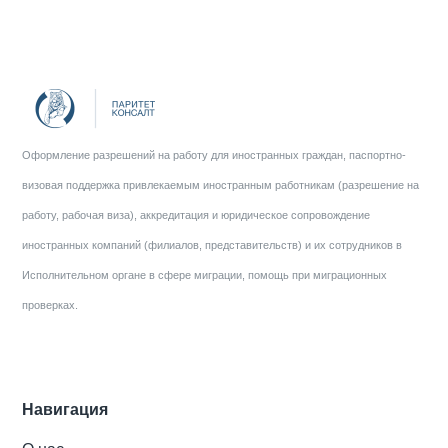
Оформление разрешений на работу для иностранных граждан, паспортно-
визовая поддержка привлекаемым иностранным работникам (разрешение на
работу, рабочая виза), аккредитация и юридическое сопровождение
иностранных компаний (филиалов, представительств) и их сотрудников в
Исполнительном органе в сфере миграции, помощь при миграционных
проверках.
Навигация