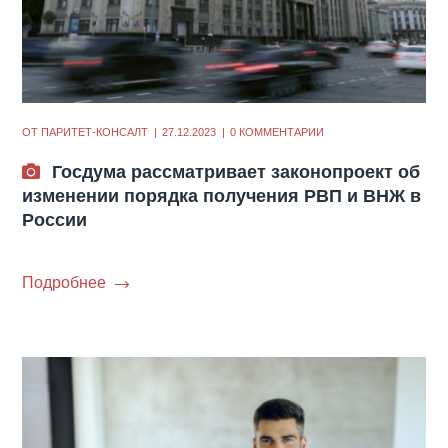
ОТ
ПАРИТЕТ-КОНСАЛТ
27.12.2023
0 КОММЕНТАРИИ
Госдума рассматривает законопроект об
изменении порядка получения РВП и ВНЖ в
России
Подробнее