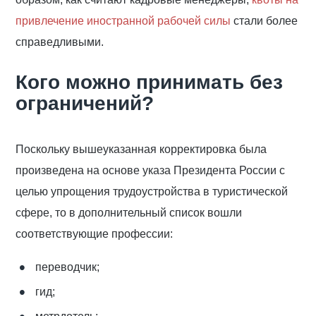
привлечение иностранной рабочей силы
стали более
справедливыми.
Кого можно принимать без
ограничений?
Поскольку вышеуказанная корректировка была
произведена на основе указа Президента России с
целью упрощения трудоустройства в туристической
сфере, то в дополнительный список вошли
соответствующие профессии:
переводчик;
гид;