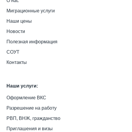
О нас
Миграционные услуги
Наши цены
Новости
Полезная информация
СОУТ
Контакты
Наши услуги:
Оформление ВКС
Разрешение на работу
РВП, ВНЖ, гражданство
Приглашения и визы