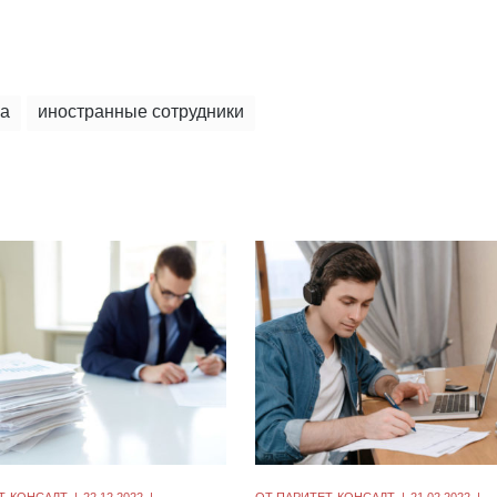
ца
иностранные сотрудники