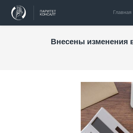
Главная
Внесены изменения 