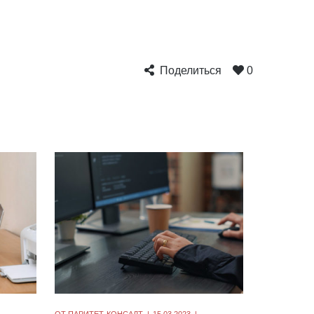
Поделиться
0