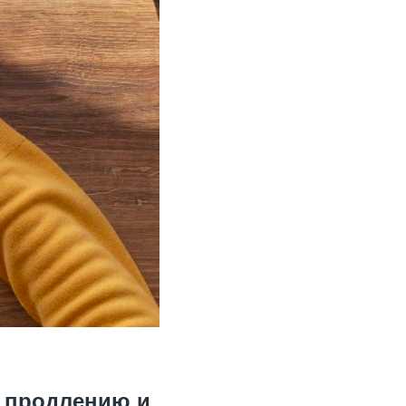
, продлению и