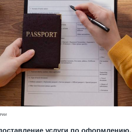
АРИИ
доставление услуги по оформлению