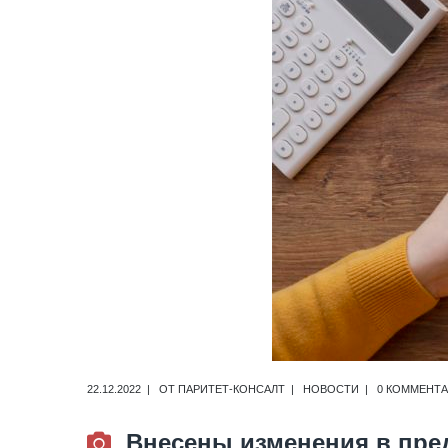
22.12.2022
ОТ
ПАРИТЕТ-КОНСАЛТ
НОВОСТИ
0 КОММЕНТ
Внесены изменения в пре