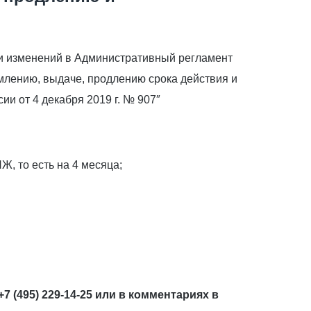
ии изменений в Административный регламент
млению, выдаче, продлению срока действия и
и от 4 декабря 2019 г. № 907″
, то есть на 4 месяца;
 (495) 229-14-25 или в комментариях в