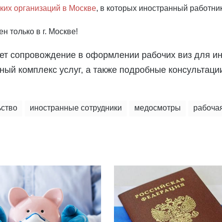
ких организаций в Москве
, в которых иностранный работни
 только в г. Москве!
ет сопровождение в оформлении рабочих виз для ин
й комплекс услуг, а также подробные консультации
ьство
иностранные сотрудники
медосмотры
рабоча