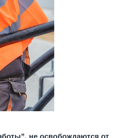
боты”, не освобождаются от