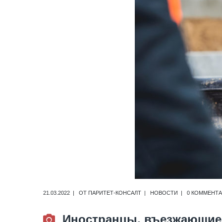
21.03.2022
ОТ
ПАРИТЕТ-КОНСАЛТ
НОВОСТИ
0 КОММЕНТ
Иностранцы, въезжающие 