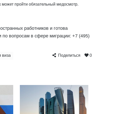
к может пройти обязательный медосмотр.
остранных работников и готова
 по вопросам в сфере миграции: +7 (495)
я виза
Поделиться
0