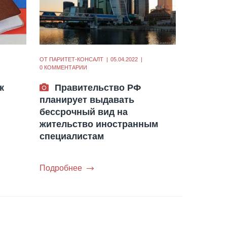
ОТ
ПАРИТЕТ-КОНСАЛТ
05.04.2022
0 КОММЕНТАРИИ
к
Правительство РФ
планирует выдавать
бессрочный вид на
жительство иностранным
специалистам
Подробнее