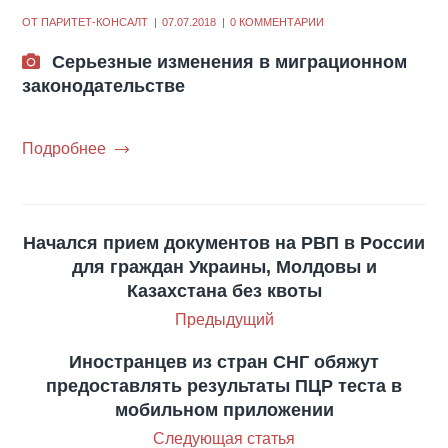
ОТ
ПАРИТЕТ-КОНСАЛТ
07.07.2018
0 КОММЕНТАРИИ
Cерьезные изменения в миграционном
законодательстве
Подробнее
Начался прием документов на РВП в России
для граждан Украины, Молдовы и
Казахстана без квоты
Предыдущий
Иностранцев из стран СНГ обяжут
предоставлять результаты ПЦР теста в
мобильном приложении
Следующая статья