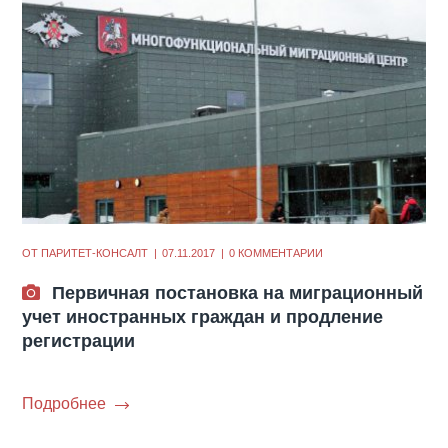
ОТ
ПАРИТЕТ-КОНСАЛТ
07.11.2017
0 КОММЕНТАРИИ
Первичная постановка на миграционный
учет иностранных граждан и продление
регистрации
Подробнее