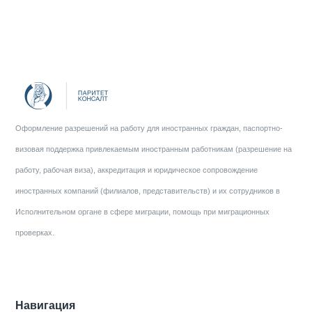
Оформление разрешений на работу для иностранных граждан, паспортно-
визовая поддержка привлекаемым иностранным работникам (разрешение на
работу, рабочая виза), аккредитация и юридическое сопровождение
иностранных компаний (филиалов, представительств) и их сотрудников в
Исполнительном органе в сфере миграции, помощь при миграционных
проверках.
Навигация