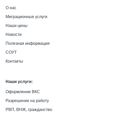
О нас
Миграционные услуги
Наши цены
Новости
Полезная информация
СОУТ
Контакты
Наши услуги:
Оформление ВКС
Разрешение на работу
РВП, ВНЖ, гражданство