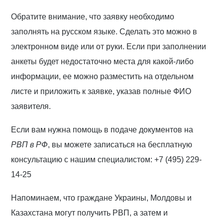
Обратите внимание, что заявку необходимо
заполнять на русском языке. Сделать это можно в
электронном виде или от руки. Если при заполнении
анкеты будет недостаточно места для какой-либо
информации, ее можно разместить на отдельном
листе и приложить к заявке, указав полные ФИО
заявителя.
Если вам нужна помощь в подаче документов на
РВП в РФ
, вы можете записаться на бесплатную
консультацию с нашим специалистом: +7 (495) 229-
14-25
Напоминаем, что граждане Украины, Молдовы и
Казахстана могут получить РВП, а затем и