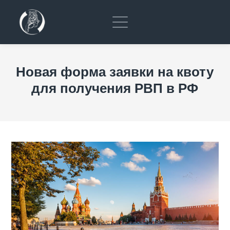
Новая форма заявки на квоту
для получения РВП в РФ