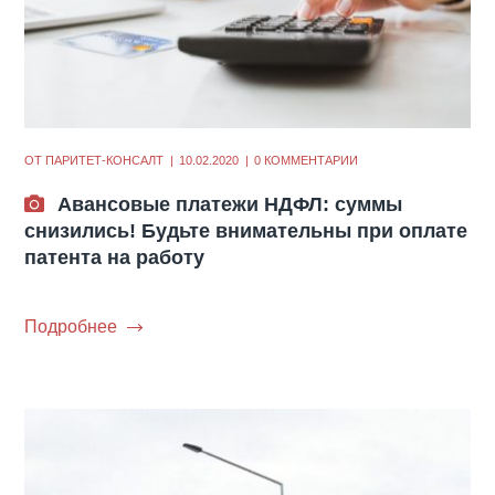
ОТ
ПАРИТЕТ-КОНСАЛТ
10.02.2020
0 КОММЕНТАРИИ
Авансовые платежи НДФЛ: суммы
снизились! Будьте внимательны при оплате
патента на работу
Подробнее