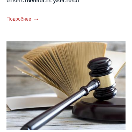
ответственность ужесточат
Подробнее