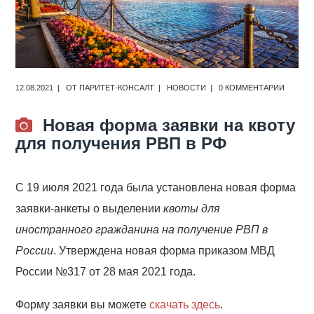
12.08.2021
ОТ
ПАРИТЕТ-КОНСАЛТ
НОВОСТИ
0 КОММЕНТАРИИ
Новая форма заявки на квоту
для получения РВП в РФ
С 19 июля 2021 года была установлена новая форма
заявки-анкеты о выделении
квоты для
иностранного гражданина на получение РВП в
России
. Утверждена новая форма приказом МВД
России №317 от 28 мая 2021 года.
Форму заявки вы можете
скачать здесь
.