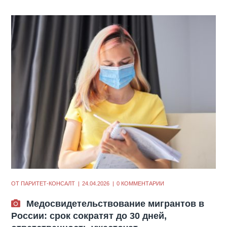
ОТ
ПАРИТЕТ-КОНСАЛТ
24.04.2026
0 КОММЕНТАРИИ
Медосвидетельствование мигрантов в
России: срок сократят до 30 дней,