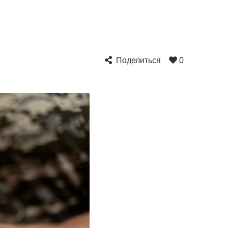
Поделиться
0