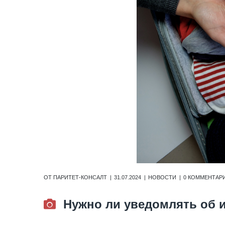
ОТ
ПАРИТЕТ-КОНСАЛТ
31.07.2024
НОВОСТИ
0 КОММЕНТАР
Нужно ли уведомлять об 