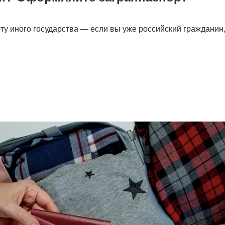
ту иного государства — если вы уже российский гражданин