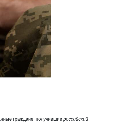
ранные граждане, получившие
российский