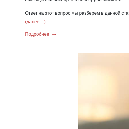
Ответ на этот вопрос мы разберем в данной ста
(далее…)
Подробнее