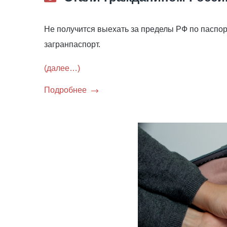
Не получится выехать за пределы РФ по паспор
загранпаспорт.
(далее…)
Подробнее