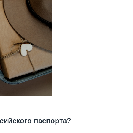
сийского паспорта?