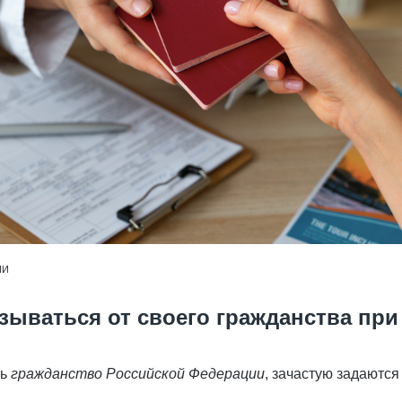
ИИ
зываться от своего гражданства при
ть
гражданство Российской Федерации
, зачастую задаются