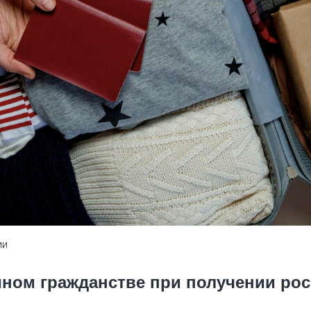
ИИ
ином гражданстве при получении рос