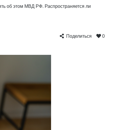
ть об этом МВД РФ. Распространяется ли
Поделиться
0