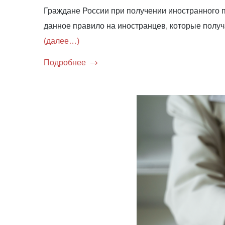
Граждане России при получении иностранного 
данное правило на иностранцев, которые полу
(далее…)
Подробнее