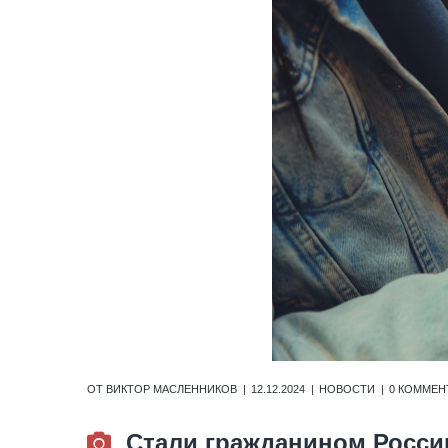
ОТ
ВИКТОР МАСЛЕННИКОВ
12.12.2024
НОВОСТИ
0 КОММЕН
Стали гражданином Росси