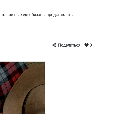
, то при выезде обязаны представлять
Поделиться
0