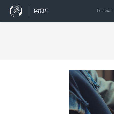
Главная