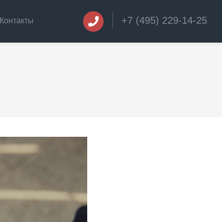
+7 (495) 229-14-25
Контакты