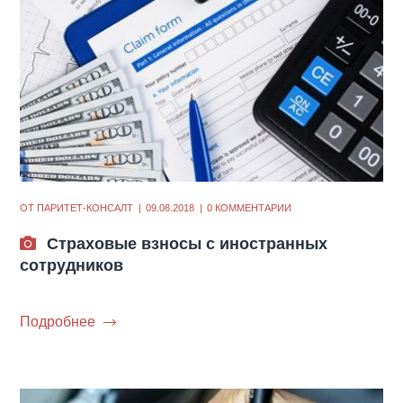
ОТ
ПАРИТЕТ-КОНСАЛТ
09.08.2018
0 КОММЕНТАРИИ
Страховые взносы с иностранных
сотрудников
Подробнее