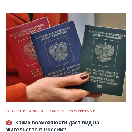
ОТ
ПАРИТЕТ-КОНСАЛТ
07.05.2018
0 КОММЕНТАРИИ
Какие возможности дает вид на
жительство в России?