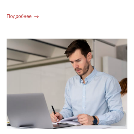
Подробнее