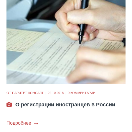
ОТ
ПАРИТЕТ-КОНСАЛТ
22.10.2018
0 КОММЕНТАРИИ
О регистрации иностранцев в России
Подробнее