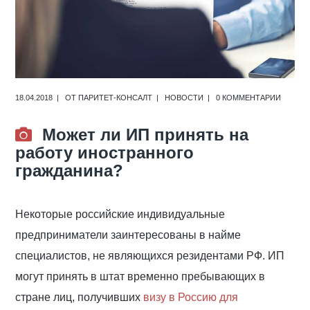
18.04.2018
ОТ
ПАРИТЕТ-КОНСАЛТ
НОВОСТИ
0 КОММЕНТАРИИ
Может ли ИП принять на
работу иностранного
гражданина?
Некоторые российские индивидуальные
предприниматели заинтересованы в найме
специалистов, не являющихся резидентами РФ. ИП
могут принять в штат временно пребывающих в
стране лиц, получивших
визу в Россию для