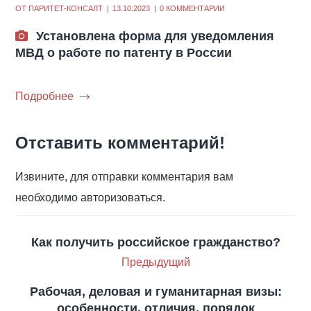
ОТ
ПАРИТЕТ-КОНСАЛТ
13.10.2023
0 КОММЕНТАРИИ
Установлена форма для уведомления
МВД о работе по патенту в России
Подробнее
Отставить комментарий!
Извините, для отправки комментария вам
необходимо авторизоваться.
Как получить российское гражданство?
Предыдущий
Рабочая, деловая и гуманитарная визы:
особенности, отличия, порядок