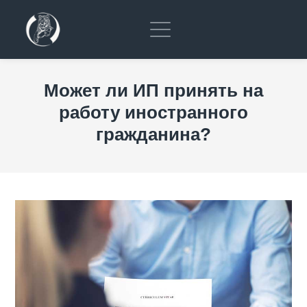
Может ли ИП принять на
работу иностранного
гражданина?