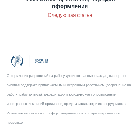
оформления
Следующая статья
Оформление разрешений на работу для иностранных граждан, паспортно-
визовая поддержка привлекаемым иностранным работникам (разрешение на
работу, рабочая виза), аккредитация и юридическое сопровождение
иностранных компаний (филиалов, представительств) и их сотрудников в
Исполнительном органе в сфере миграции, помощь при миграционных
проверках.