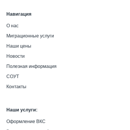
Навигация
О нас
Миграционные услуги
Наши цены
Новости
Полезная информация
СОУТ
Контакты
Наши услуги:
Оформление ВКС