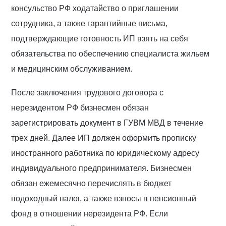
консульство РФ ходатайство о приглашении
сотрудника, а также гарантийные письма,
подтверждающие готовность ИП взять на себя
обязательства по обеспечению специалиста жильем
и медицинским обслуживанием.
После заключения трудового договора с
нерезидентом РФ бизнесмен обязан
зарегистрировать документ в ГУВМ МВД в течение
трех дней. Далее ИП должен оформить прописку
иностранного работника по юридическому адресу
индивидуального предпринимателя. Бизнесмен
обязан ежемесячно перечислять в бюджет
подоходный налог, а также взносы в пенсионный
фонд в отношении нерезидента РФ. Если