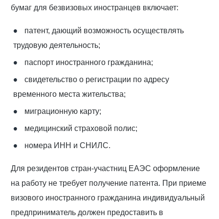
бумаг для безвизовых иностранцев включает:
патент, дающий возможность осуществлять
трудовую деятельность;
паспорт иностранного гражданина;
свидетельство о регистрации по адресу
временного места жительства;
миграционную карту;
медицинский страховой полис;
номера ИНН и СНИЛС.
Для резидентов стран-участниц ЕАЭС оформление
на работу не требует получение патента. При приеме
визового иностранного гражданина индивидуальный
предприниматель должен предоставить в