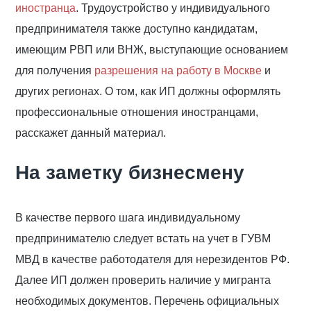
иностранца
. Трудоустройство у индивидуального
предпринимателя также доступно кандидатам,
имеющим РВП или ВНЖ, выступающие основанием
для получения
разрешения на работу в Москве
и
других регионах. О том, как ИП должны оформлять
профессиональные отношения иностранцами,
расскажет данный материал.
На заметку бизнесмену
В качестве первого шага индивидуальному
предпринимателю следует встать на учет в ГУВМ
МВД в качестве работодателя для нерезидентов РФ.
Далее ИП должен проверить наличие у мигранта
необходимых документов. Перечень официальных