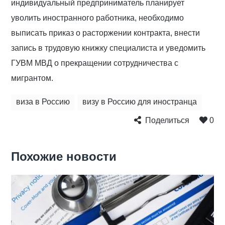
индивидуальный предприниматель планирует
уволить иностранного работника, необходимо
выписать приказ о расторжении контракта, внести
запись в трудовую книжку специалиста и уведомить
ГУВМ МВД о прекращении сотрудничества с
мигрантом.
виза в Россию
визу в Россию для иностранца
Поделиться
0
Похожие новости