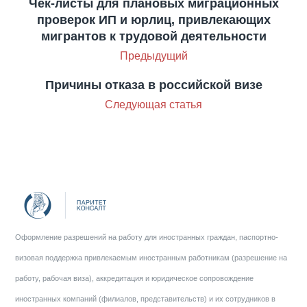
Чек-листы для плановых миграционных
проверок ИП и юрлиц, привлекающих
мигрантов к трудовой деятельности
Предыдущий
Причины отказа в российской визе
Следующая статья
Оформление разрешений на работу для иностранных граждан, паспортно-
визовая поддержка привлекаемым иностранным работникам (разрешение на
работу, рабочая виза), аккредитация и юридическое сопровождение
иностранных компаний (филиалов, представительств) и их сотрудников в