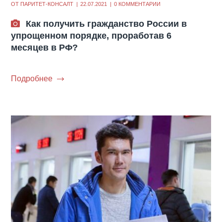
ОТ
ПАРИТЕТ-КОНСАЛТ
22.07.2021
0 КОММЕНТАРИИ
Как получить гражданство России в
упрощенном порядке, проработав 6
месяцев в РФ?
Подробнее