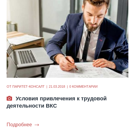
ОТ
ПАРИТЕТ-КОНСАЛТ
21.03.2018
0 КОММЕНТАРИИ
Условия привлечения к трудовой
деятельности ВКС
Подробнее