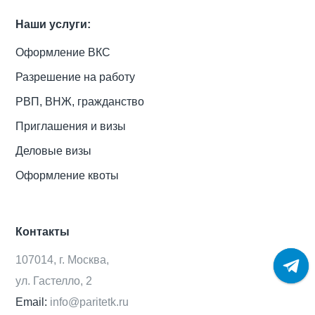
Наши услуги:
Оформление ВКС
Разрешение на работу
РВП, ВНЖ, гражданство
Приглашения и визы
Деловые визы
Оформление квоты
Контакты
107014, г. Москва,
ул. Гастелло, 2
Email:
info@paritetk.ru