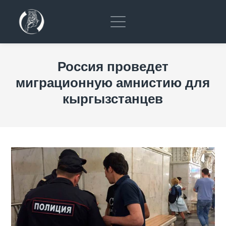
Россия проведет
миграционную амнистию для
кыргызстанцев