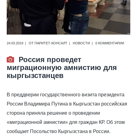
24.03.2019
ОТ
ПАРИТЕТ-КОНСАЛТ
НОВОСТИ
0 КОММЕНТАРИИ
Россия проведет
миграционную амнистию для
кыргызстанцев
В преддверии государственного визита президента
России Владимира Путина в Кыргызстан российская
сторона приняла решение о проведении
«миграционной амнистии» для граждан КР. Об этом
сообщает Посольство Кыргызстана в России.