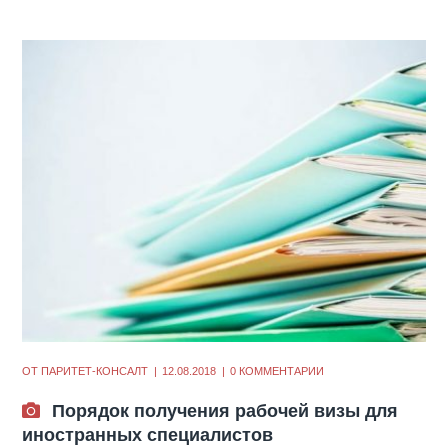
ОТ
ПАРИТЕТ-КОНСАЛТ
12.08.2018
0 КОММЕНТАРИИ
Порядок получения рабочей визы для
иностранных специалистов