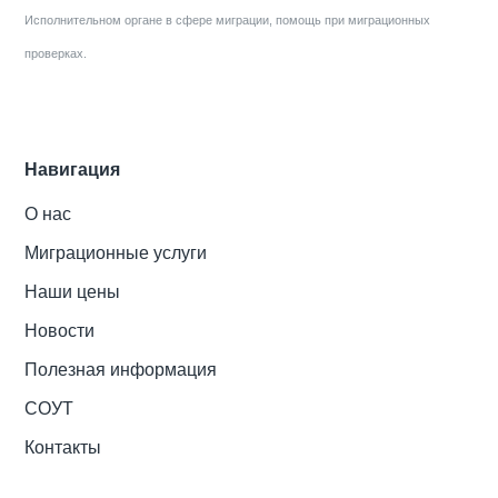
Исполнительном органе в сфере миграции, помощь при миграционных
проверках.
Навигация
О нас
Миграционные услуги
Наши цены
Новости
Полезная информация
СОУТ
Контакты