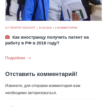
ОТ
ПАРИТЕТ-КОНСАЛТ
22.04.2018
0 КОММЕНТАРИИ
Как иностранцу получить патент на
работу в РФ в 2018 году?
Подробнее
Отставить комментарий!
Извините, для отправки комментария вам
необходимо авторизоваться.