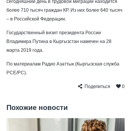
сегодняшний день в трудовой миграции находится
более 710 тысяч граждан КР. Из них более 640 тысяч
– в Российской Федерации.
Государственный визит президента России
Владимира Путина в Кыргызстан намечен на 28
марта 2019 года.
По материалам Радио Азаттык (Кыргызская служба
РСЕ/РС).
Поделиться
0
Похожие новости