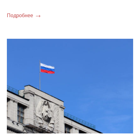
Подробнее