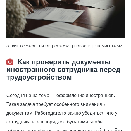
ОТ
ВИКТОР МАСЛЕННИКОВ
03.02.2025
НОВОСТИ
0 КОММЕНТАРИИ
Как проверить документы
иностранного сотрудника перед
трудоустройством
Сегодня наша тема — оформление иностранцев.
Такая задача требует особенного внимания к
документам. Работодателю важно убедиться, что у
сотрудника все в порядке с бумагами, чтобы
избежать штрафов и других неприятностей. Давайте