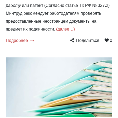
работу
или патент (Согласно статье ТК РФ № 327.2).
Минтруд рекомендует работодателям проверять
предоставленные иностранцем документы на
предмет их подлинности.
(далее…)
Подробнее
Поделиться
0