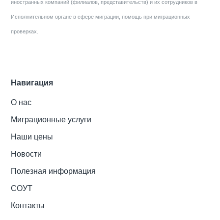
иностранных компаний (филиалов, представительств) и их сотрудников в
Исполнительном органе в сфере миграции, помощь при миграционных
проверках.
Навигация
О нас
Миграционные услуги
Наши цены
Новости
Полезная информация
СОУТ
Контакты