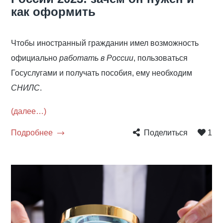
как оформить
Чтобы иностранный гражданин имел возможность
официально
работать в России
, пользоваться
Госуслугами и получать пособия, ему необходим
СНИЛС
.
(далее…)
Подробнее
Поделиться
1