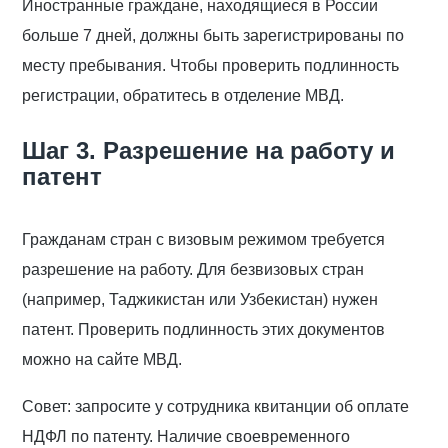
Иностранные граждане, находящиеся в России
больше 7 дней, должны быть зарегистрированы по
месту пребывания. Чтобы проверить подлинность
регистрации, обратитесь в отделение МВД.
Шаг 3. Разрешение на работу и
патент
Гражданам стран с визовым режимом требуется
разрешение на работу. Для безвизовых стран
(например, Таджикистан или Узбекистан) нужен
патент. Проверить подлинность этих документов
можно на сайте МВД.
Совет: запросите у сотрудника квитанции об оплате
НДФЛ по патенту. Наличие своевременного