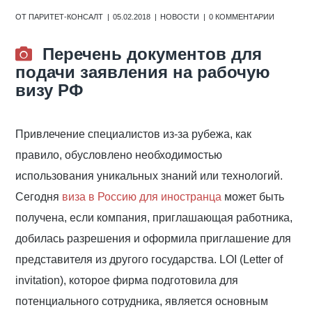
ОТ
ПАРИТЕТ-КОНСАЛТ
05.02.2018
НОВОСТИ
0 КОММЕНТАРИИ
Перечень документов для
подачи заявления на рабочую
визу РФ
Привлечение специалистов из-за рубежа, как
правило, обусловлено необходимостью
использования уникальных знаний или технологий.
Сегодня
виза в Россию для иностранца
может быть
получена, если компания, приглашающая работника,
добилась разрешения и оформила приглашение для
представителя из другого государства. LOI (Letter of
invitation), которое фирма подготовила для
потенциального сотрудника, является основным