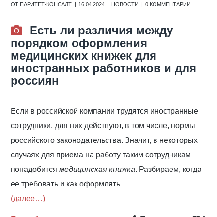
ОТ
ПАРИТЕТ-КОНСАЛТ
16.04.2024
НОВОСТИ
0 КОММЕНТАРИИ
Есть ли различия между
порядком оформления
медицинских книжек для
иностранных работников и для
россиян
Если в российской компании трудятся иностранные
сотрудники, для них действуют, в том числе, нормы
российского законодательства. Значит, в некоторых
случаях для приема на работу таким сотрудникам
понадобится
медицинская книжка
. Разбираем, когда
ее требовать и как оформлять.
(далее…)