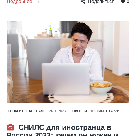
Подробнее
Поделиться
0
ОТ
ПАРИТЕТ-КОНСАЛТ
26.05.2023
НОВОСТИ
0 КОММЕНТАРИИ
СНИЛС для иностранца в
России 2023: зачем он нужен и