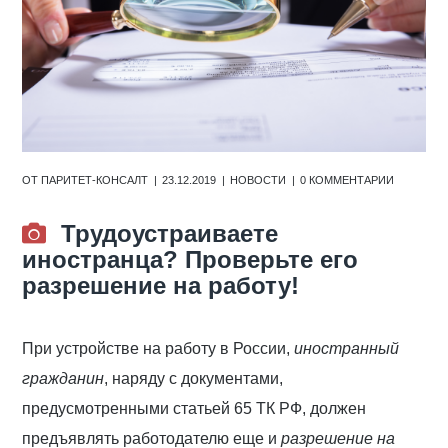
ОТ
ПАРИТЕТ-КОНСАЛТ
23.12.2019
НОВОСТИ
0 КОММЕНТАРИИ
Трудоустраиваете
иностранца? Проверьте его
разрешение на работу!
При устройстве на работу в России,
иностранный
гражданин
, наряду с документами,
предусмотренными статьей 65 ТК РФ, должен
предъявлять работодателю еще и
разрешение на