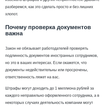
разберемся, как это сделать просто и без лишних
хлопот.
Почему проверка документов
важна
Закон не обязывает работодателей проверять
подлинность документов иностранных сотрудников,
но это в ваших интересах. Если окажется, что
документы недействительны или просрочены,
ответственность ляжет на вас.
Штрафы могут доходить до 1 миллиона рублей за
каждого неправильно оформленного сотрудника, а в
некоторых случаях деятельность компании могут