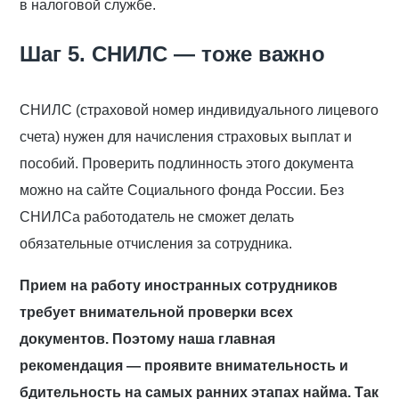
в налоговой службе.
Шаг 5. СНИЛС — тоже важно
СНИЛС (страховой номер индивидуального лицевого
счета) нужен для начисления страховых выплат и
пособий. Проверить подлинность этого документа
можно на сайте Социального фонда России. Без
СНИЛСа работодатель не сможет делать
обязательные отчисления за сотрудника.
Прием на работу иностранных сотрудников
требует внимательной проверки всех
документов. Поэтому наша главная
рекомендация — проявите внимательность и
бдительность на самых ранних этапах найма. Так