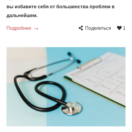
вы избавите себя от большинства проблем в
дальнейшем.
Подробнее
Поделиться
1