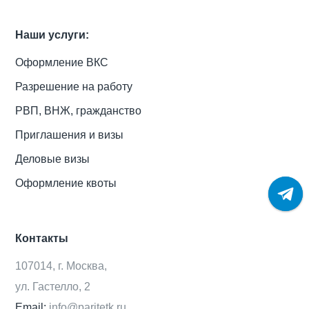
Наши услуги:
Оформление ВКС
Разрешение на работу
РВП, ВНЖ, гражданство
Приглашения и визы
Деловые визы
Оформление квоты
Контакты
107014, г. Москва,
ул. Гастелло, 2
Email:
info@paritetk.ru