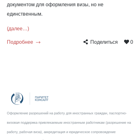
документом для оформления визы, но не
единственным.
(далее…)
Подробнее
Поделиться
0
Оформление разрешений на работу для иностранных граждан, паспортно-
визовая поддержка привлекаемым иностранным работникам (разрешение на
работу, рабочая виза), аккредитация и юридическое сопровождение