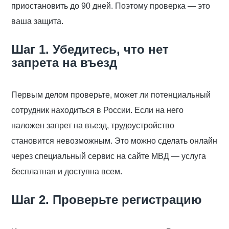
приостановить до 90 дней. Поэтому проверка — это
ваша защита.
Шаг 1. Убедитесь, что нет
запрета на въезд
Первым делом проверьте, может ли потенциальный
сотрудник находиться в России. Если на него
наложен запрет на въезд, трудоустройство
становится невозможным. Это можно сделать онлайн
через специальный сервис на сайте МВД — услуга
бесплатная и доступна всем.
Шаг 2. Проверьте регистрацию