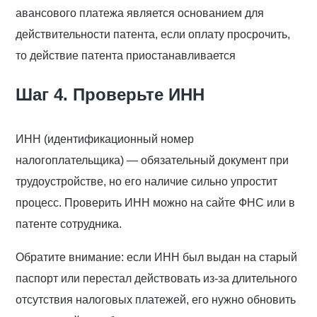
авансового платежа является основанием для
действительности патента, если оплату просрочить,
то действие патента приостанавливается
Шаг 4. Проверьте ИНН
ИНН (идентификационный номер
налогоплательщика) — обязательный документ при
трудоустройстве, но его наличие сильно упростит
процесс. Проверить ИНН можно на сайте ФНС или в
патенте сотрудника.
Обратите внимание: если ИНН был выдан на старый
паспорт или перестал действовать из-за длительного
отсутствия налоговых платежей, его нужно обновить