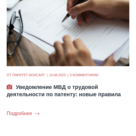
ОТ
ПАРИТЕТ-КОНСАЛТ
14.08.2023
0 КОММЕНТАРИИ
Уведомление МВД о трудовой
деятельности по патенту: новые правила
Подробнее