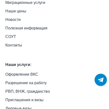
Миграционные услуги
Наши цены
Новости
Полезная информация
СОУТ
Контакты
Наши услуги:
Оформление ВКС
Разрешение на работу
РВП, ВНЖ, гражданство
Приглашения и визы
Деловые визы