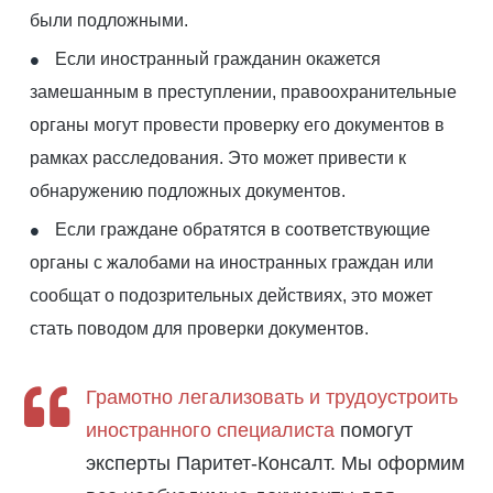
были подложными.
Если иностранный гражданин окажется
замешанным в преступлении, правоохранительные
органы могут провести проверку его документов в
рамках расследования. Это может привести к
обнаружению подложных документов.
Если граждане обратятся в соответствующие
органы с жалобами на иностранных граждан или
сообщат о подозрительных действиях, это может
стать поводом для проверки документов.
Грамотно легализовать и трудоустроить
иностранного специалиста
помогут
эксперты Паритет-Консалт. Мы оформим