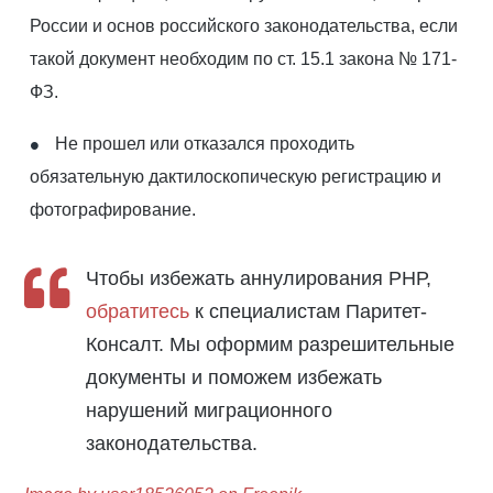
России и основ российского законодательства, если
такой документ необходим по ст. 15.1 закона № 171-
ФЗ.
Не прошел или отказался проходить
обязательную дактилоскопическую регистрацию и
фотографирование.
Чтобы избежать аннулирования РНР,
обратитесь
к специалистам Паритет-
Консалт. Мы оформим разрешительные
документы и поможем избежать
нарушений миграционного
законодательства.