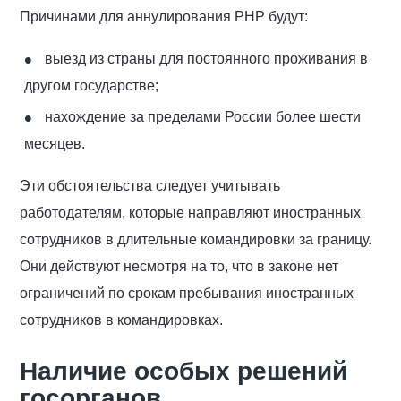
Причинами для аннулирования РНР будут:
выезд из страны для постоянного проживания в
другом государстве;
нахождение за пределами России более шести
месяцев.
Эти обстоятельства следует учитывать
работодателям, которые направляют иностранных
сотрудников в длительные командировки за границу.
Они действуют несмотря на то, что в законе нет
ограничений по срокам пребывания иностранных
сотрудников в командировках.
Наличие особых решений
госорганов