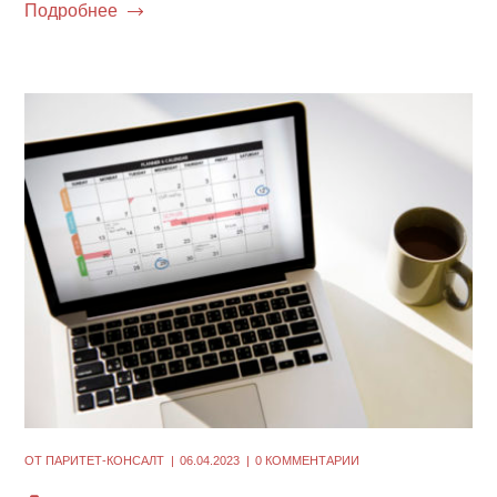
Подробнее
ОТ
ПАРИТЕТ-КОНСАЛТ
06.04.2023
0 КОММЕНТАРИИ