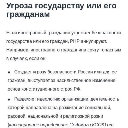
Угроза государству или его
гражданам
Если иностранный гражданин угрожает безопасности
государства или его граждан, РНР аннулируют.
Например, иностранного гражданина сочтут опасным
в случаях, если он:
Создает угрозу безопасности России или для ее
граждан, выступает за насильственное изменение
основ конституционного строя РФ.
Разделяет идеологию организации, деятельность
которой направлена на разжигание социальной,
расовой, национальной и религиозной розни
(
кассационное определение Седьмого КСОЮ от