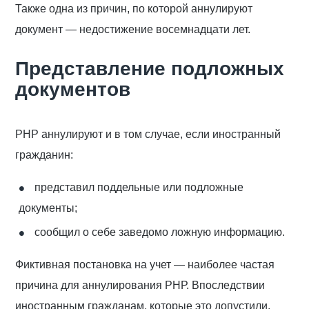
Также одна из причин, по которой аннулируют
документ
—
недостижение восемнадцати лет.
Представление подложных
документов
РНР аннулируют и в том случае, если иностранный
гражданин:
представил поддельные или подложные
документы;
сообщил о себе заведомо ложную информацию.
Фиктивная постановка на учет — наиболее частая
причина для аннулирования РНР. Впоследствии
иностранным гражданам, которые это допустили,