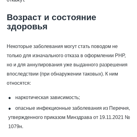
Возраст и состояние
здоровья
Некоторые заболевания могут стать поводом не
только для изначального отказа в оформлении РНР,
но и для аннулирования уже выданного разрешения
впоследствии (при обнаружении таковых). К ним
относятся:
наркотическая зависимость;
опасные инфекционные заболевания из Перечня,
утвержденного приказом Минздрава от 19.11.2021 №
1079н.