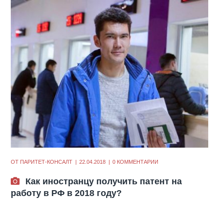
ОТ
ПАРИТЕТ-КОНСАЛТ
22.04.2018
0 КОММЕНТАРИИ
Как иностранцу получить патент на
работу в РФ в 2018 году?