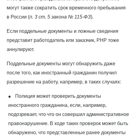
могут также сократить срок временного пребывания
в России (
п. 3 ст. 5 закона № 115-ФЗ
).
Если поддельные документы и ложные сведения
представит работодатель или заказчик, РНР тоже
аннулируют.
Поддельные документы могут обнаружить даже
после того, как иностранный гражданин получил
разрешение на работу, например, в таких случаях:
Полиция может проверить документы
иностранного гражданина, если, например,
подозревает, что что он совершил административное
правонарушение. В ходе таких проверок может быть
обнаружено, что представленные ранее документы