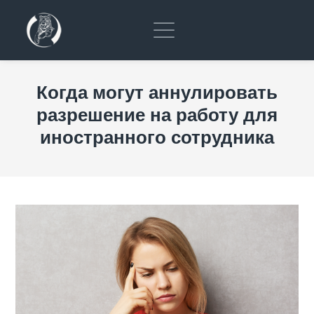
Когда могут аннулировать
разрешение на работу для
иностранного сотрудника