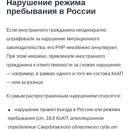
Нарушение режима
пребывания в России
Если иностранного гражданина неоднократно
штрафовали за нарушение миграционного
законодательства, его РНР неизбежно аннулируют.
При этом неважно, привлекали иностранного
гражданина к ответственности за схожие нарушения
— например, в рамках одного и того же состава КоАП
— или за разные.
К самым распространенным нарушениям относятся:
нарушение правил въезда в Россию или режима
пребывания (
ст. 18.8 КоАП, апелляционное
определение Свердловского областного суда от