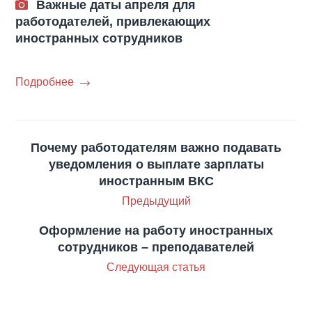
Важные даты апреля для
работодателей, привлекающих
иностранных сотрудников
Подробнее
Почему работодателям важно подавать
уведомления о выплате зарплаты
иностранным ВКС
Предыдущий
Оформление на работу иностранных
сотрудников – преподавателей
Следующая статья