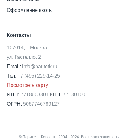
Оформление квоты
Контакты
107014, г. Москва,
ул. Гастелло, 2
Email:
info@paritetk.ru
Тел:
+7 (495) 229-14-25
Посмотреть карту
ИНН:
7718603801
КПП:
771801001
ОГРН:
5067746789127
© Паритет - Консалт | 2004 - 2024. Все права защищены.