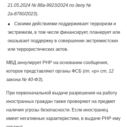
21.05.2024 № 88а-9923/2024 по делу №
2а-8760/2023
).
Своими действиями поддерживает терроризм и
экстремизм, в том числе финансирует, планирует или
оказывает поддержку в совершении экстремистских
или террористических актов.
МВД аннулирует РНР на основании сообщения,
которое представляют органы ФСБ (
пп. «р» ст. 12
закона № 40-ФЗ
).
При первоначальной выдаче разрешения на работу
иностранных граждан также проверяют на предмет
наличия угрозы безопасности. Если иностранец
имеет негативные характеристики, в выдаче РНР ему
откажут.