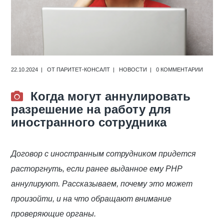
22.10.2024
ОТ
ПАРИТЕТ-КОНСАЛТ
НОВОСТИ
0 КОММЕНТАРИИ
Когда могут аннулировать
разрешение на работу для
иностранного сотрудника
Договор с иностранным сотрудником придется
расторгнуть, если ранее выданное ему РНР
аннулируют. Рассказываем, почему это может
произойти, и на что обращают внимание
проверяющие органы.