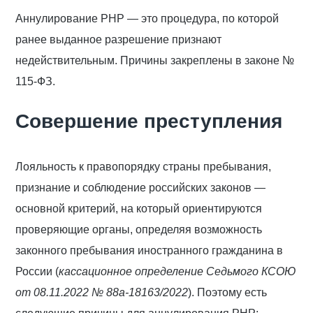
Аннулирование РНР — это процедура, по которой
ранее выданное разрешение признают
недействительным. Причины закреплены в законе №
115-ФЗ.
Совершение преступления
Лояльность к правопорядку страны пребывания,
признание и соблюдение российских законов —
основной критерий, на который ориентируются
проверяющие органы, определяя возможность
законного пребывания иностранного гражданина в
России (
кассационное определение Седьмого КСОЮ
от 08.11.2022 № 88а-18163/2022
). Поэтому есть