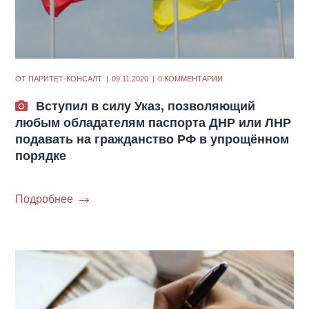
ОТ
ПАРИТЕТ-КОНСАЛТ
09.11.2020
0 КОММЕНТАРИИ
Вступил в силу Указ, позволяющий
любым обладателям паспорта ДНР или ЛНР
подавать на гражданство РФ в упрощённом
порядке
Подробнее