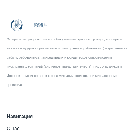
Оформление разрешений на работу для иностранных граждан, паспортно-
визовая поддержка привлекаемым иностранным работникам (разрешение на
работу, рабочая виза), аккредитация и юридическое сопровождение
иностранных компаний (филиалов, представительств) и их сотрудников в
Исполнительном органе в сфере миграции, помощь при миграционных
проверках.
Навигация
О нас