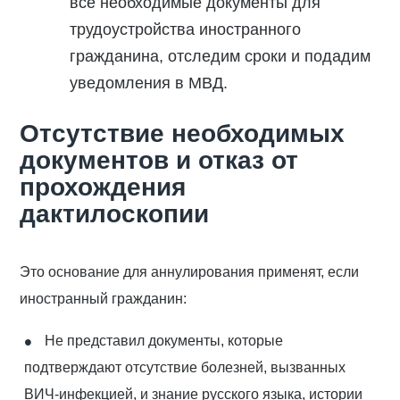
все необходимые документы для
трудоустройства иностранного
гражданина, отследим сроки и подадим
уведомления в МВД.
Отсутствие необходимых
документов и отказ от
прохождения
дактилоскопии
Это основание для аннулирования применят, если
иностранный гражданин:
Не представил документы, которые
подтверждают отсутствие болезней, вызванных
ВИЧ-инфекцией, и знание русского языка, истории