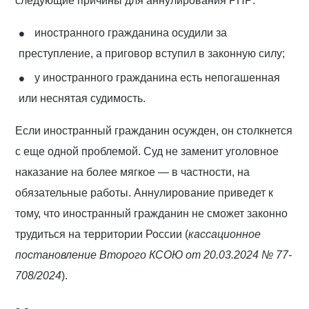
следующие причины для аннулирования РНР:
иностранного гражданина осудили за
преступление, а приговор вступил в законную силу;
у иностранного гражданина есть непогашенная
или неснятая судимость.
Если иностранный гражданин осужден, он столкнется
с еще одной проблемой. Суд не заменит уголовное
наказание на более мягкое — в частности, на
обязательные работы. Аннулирование приведет к
тому, что иностранный гражданин не сможет законно
трудиться на территории России (
кассационное
постановление Второго КСОЮ от 20.03.2024 № 77-
708/2024
).