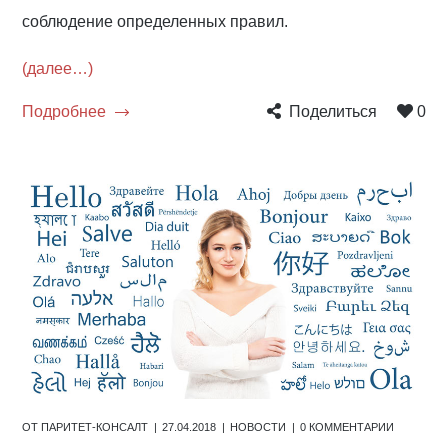
соблюдение определенных правил.
(далее…)
Подробнее
Поделиться
0
ОТ
ПАРИТЕТ-КОНСАЛТ
27.04.2018
НОВОСТИ
0 КОММЕНТАРИИ