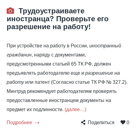
Трудоустраиваете
иностранца? Проверьте его
разрешение на работу!
При устройстве на работу в России,
иностранный
гражданин
, наряду с документами,
предусмотренными статьей 65 ТК РФ, должен
предъявлять работодателю еще и
разрешение на
работу
или патент (Согласно статье ТК РФ № 327.2).
Минтруд рекомендует работодателям проверять
предоставленные иностранцем документы на
предмет их подлинности.
(далее…)
Подробнее
Поделиться
0