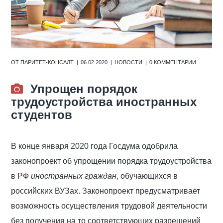
ОТ
ПАРИТЕТ-КОНСАЛТ
06.02.2020
НОВОСТИ
0 КОММЕНТАРИИ
Упрощен порядок
трудоустройства иностранных
студентов
В конце января 2020 года Госдума одобрила
законопроект об упрощении порядка трудоустройства
в РФ
иностранных граждан
, обучающихся в
российских ВУЗах. Законопроект предусматривает
возможность осуществления трудовой деятельности
без получения на то соответствующих разрешений