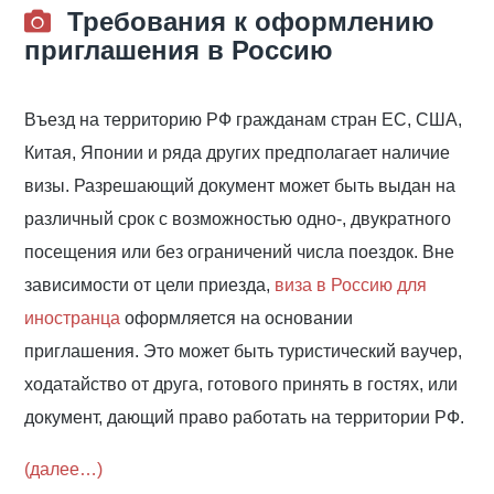
Требования к оформлению
приглашения в Россию
Въезд на территорию РФ гражданам стран ЕС, США,
Китая, Японии и ряда других предполагает наличие
визы. Разрешающий документ может быть выдан на
различный срок с возможностью одно-, двукратного
посещения или без ограничений числа поездок. Вне
зависимости от цели приезда,
виза в Россию для
иностранца
оформляется на основании
приглашения. Это может быть туристический ваучер,
ходатайство от друга, готового принять в гостях, или
документ, дающий право работать на территории РФ.
(далее…)