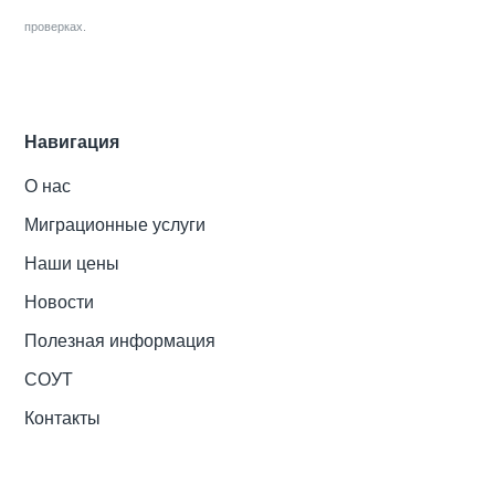
проверках.
Навигация
О нас
Миграционные услуги
Наши цены
Новости
Полезная информация
СОУТ
Контакты