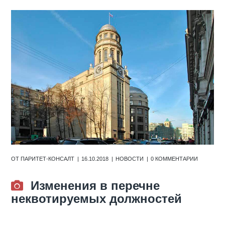
ОТ
ПАРИТЕТ-КОНСАЛТ
16.10.2018
НОВОСТИ
0 КОММЕНТАРИИ
Изменения в перечне
неквотируемых должностей