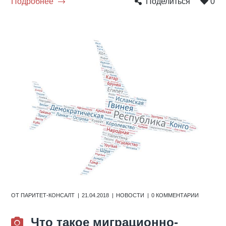
Подробнее
Поделиться
0
ОТ
ПАРИТЕТ-КОНСАЛТ
21.04.2018
НОВОСТИ
0 КОММЕНТАРИИ
Что такое миграционно-