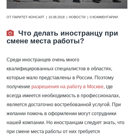
ОТ
ПАРИТЕТ-КОНСАЛТ
10.08.2018
НОВОСТИ
0 КОММЕНТАРИИ
Что делать иностранцу при
смене места работы?
Среди иностранцев очень много
квалифицированных специалистов в областях,
которые мало представлены в России. Поэтому
получение
разрешения на работу в Москве
, где
всегда имеется необходимость в профессионалах,
является достаточно востребованной услугой. При
желании помочь в оформлении могут сотрудники
нашей компании. Но иностранцам следует знать, что
при смене места работы от них требуется