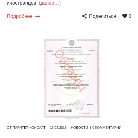
иностранцев.
(далее…)
Подробнее
Поделиться
0
ОТ
ПАРИТЕТ-КОНСАЛТ
13.03.2018
НОВОСТИ
0 КОММЕНТАРИИ