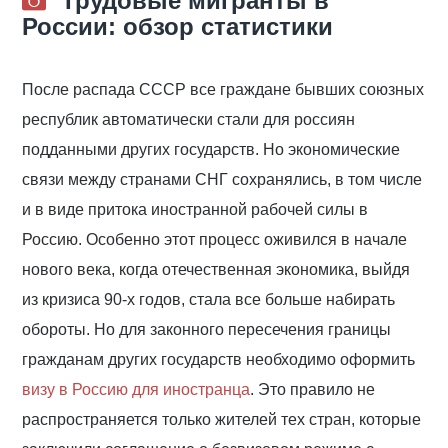
Трудовые мигранты в
России: обзор статистики
После распада СССР все граждане бывших союзных
республик автоматически стали для россиян
подданными других государств. Но экономические
связи между странами СНГ сохранялись, в том числе
и в виде притока иностранной рабочей силы в
Россию. Особенно этот процесс оживился в начале
нового века, когда отечественная экономика, выйдя
из кризиса 90-х годов, стала все больше набирать
обороты. Но для законного пересечения границы
гражданам других государств необходимо оформить
визу в Россию для иностранца
. Это правило не
распространяется только жителей тех стран, которые