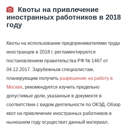
Квоты на привлечение
иностранных работников в 2018
году
Квоты на использование предпринимателями труда
иностранцев в 2018 г. регламентируются
постановлением правительства РФ № 1467 от
04.12.2017. Зарубежным специалистам,
планирующим получить
разрешение на работу в
Москве
, рекомендуется изучить предельно
допустимые доли, указанные в документе в
соответствии с видом деятельности по ОКЭД. Обзор
квот на привлечение иностранных работников в
нынешнем году осуществит данный материал.