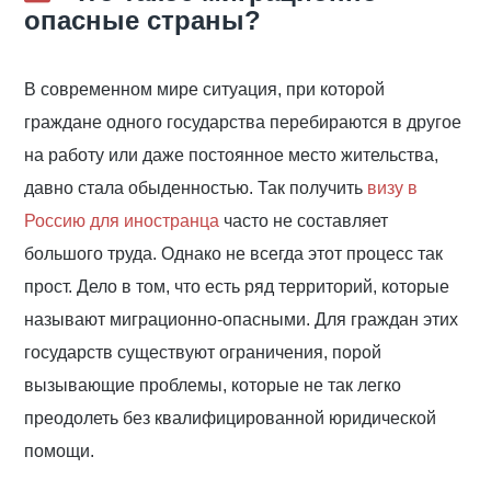
опасные страны?
В современном мире ситуация, при которой
граждане одного государства перебираются в другое
на работу или даже постоянное место жительства,
давно стала обыденностью. Так получить
визу в
Россию для иностранца
часто не составляет
большого труда. Однако не всегда этот процесс так
прост. Дело в том, что есть ряд территорий, которые
называют миграционно-опасными. Для граждан этих
государств существуют ограничения, порой
вызывающие проблемы, которые не так легко
преодолеть без квалифицированной юридической
помощи.