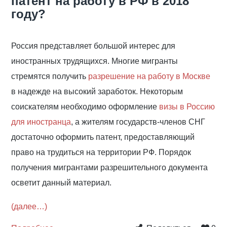
патент на работу в РФ в 2018
году?
Россия представляет большой интерес для
иностранных трудящихся. Многие мигранты
стремятся получить
разрешение на работу в Москве
в надежде на высокий заработок. Некоторым
соискателям необходимо оформление
визы в Россию
для иностранца
, а жителям государств-членов СНГ
достаточно оформить патент, предоставляющий
право на трудиться на территории РФ. Порядок
получения мигрантами разрешительного документа
осветит данный материал.
(далее…)