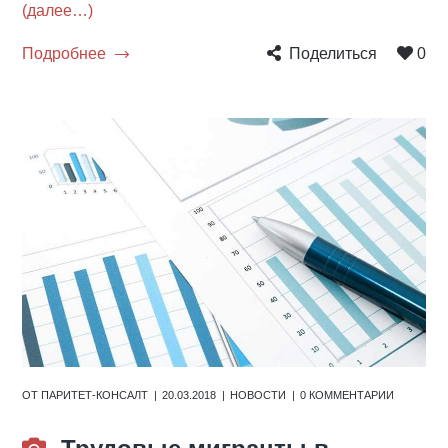
(далее…)
Подробнее
Поделиться
0
ОТ
ПАРИТЕТ-КОНСАЛТ
20.03.2018
НОВОСТИ
0 КОММЕНТАРИИ