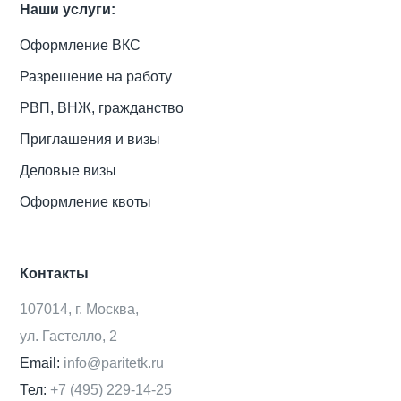
Наши услуги:
Оформление ВКС
Разрешение на работу
РВП, ВНЖ, гражданство
Приглашения и визы
Деловые визы
Оформление квоты
Контакты
107014, г. Москва,
ул. Гастелло, 2
Email:
info@paritetk.ru
Тел:
+7 (495) 229-14-25