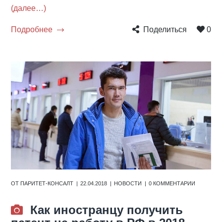
(далее…)
Подробнее
Поделиться
0
ОТ
ПАРИТЕТ-КОНСАЛТ
22.04.2018
НОВОСТИ
0 КОММЕНТАРИИ
Как иностранцу получить