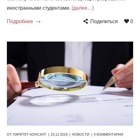
иностранными студентами.
(далее…)
Подробнее
Поделиться
0
ОТ
ПАРИТЕТ-КОНСАЛТ
23.12.2019
НОВОСТИ
0 КОММЕНТАРИИ