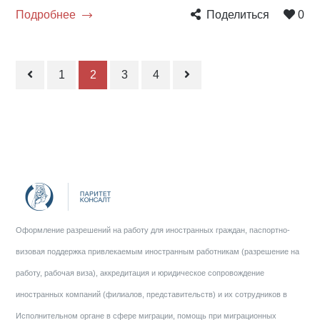
Подробнее
Поделиться
0
1
2
3
4
Оформление разрешений на работу для иностранных граждан, паспортно-
визовая поддержка привлекаемым иностранным работникам (разрешение на
работу, рабочая виза), аккредитация и юридическое сопровождение
иностранных компаний (филиалов, представительств) и их сотрудников в
Исполнительном органе в сфере миграции, помощь при миграционных