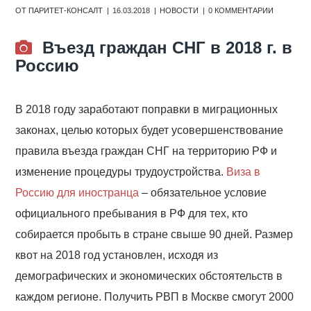
ОТ
ПАРИТЕТ-КОНСАЛТ
16.03.2018
НОВОСТИ
0 КОММЕНТАРИИ
Въезд граждан СНГ в 2018 г. в
Россию
В 2018 году заработают поправки в миграционных
законах, целью которых будет усовершенствование
правила въезда граждан СНГ на территорию РФ и
изменение процедуры трудоустройства.
Виза в
Россию для иностранца
– обязательное условие
официального пребывания в РФ для тех, кто
собирается пробыть в стране свыше 90 дней. Размер
квот на 2018 год установлен, исходя из
демографических и экономических обстоятельств в
каждом регионе. Получить РВП в Москве смогут 2000