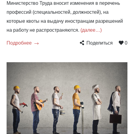
Министерство Труда вносит изменения в перечень
профессий (специальностей, должностей), на
которые квоты на выдачу иностранцам разрешений
на работу не распространяются.
(далее…)
Подробнее
Поделиться
0