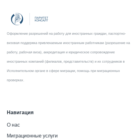
Оформление разрешений на работу для иностранных граждан, паспортно-
визовая поддержка привлекаемым иностранным работникам (разрешение на
работу, рабочая виза), аккредитация и юридическое сопровождение
иностранных компаний (филиалов, представительств) и их сотрудников в
Исполнительном органе в сфере миграции, помощь при миграционных
проверках.
Навигация
О нас
Миграционные услуги