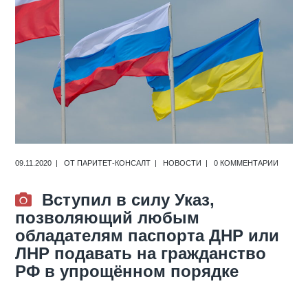
09.11.2020
ОТ
ПАРИТЕТ-КОНСАЛТ
НОВОСТИ
0 КОММЕНТАРИИ
Вступил в силу Указ,
позволяющий любым
обладателям паспорта ДНР или
ЛНР подавать на гражданство
РФ в упрощённом порядке