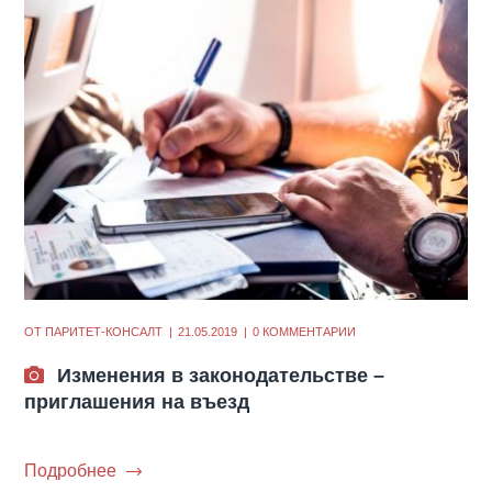
ОТ
ПАРИТЕТ-КОНСАЛТ
21.05.2019
0 КОММЕНТАРИИ
Изменения в законодательстве –
приглашения на въезд
Подробнее