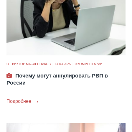
ОТ
ВИКТОР МАСЛЕННИКОВ
14.03.2025
0 КОММЕНТАРИИ
Почему могут аннулировать РВП в
России
Подробнее