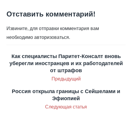
Отставить комментарий!
Извините, для отправки комментария вам
необходимо авторизоваться.
Как специалисты Паритет-Консалт вновь
уберегли иностранцев и их работодателей
от штрафов
Предыдущий
Россия открыла границы с Сейшелами и
Эфиопией
Следующая статья