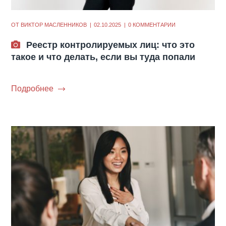
ОТ
ВИКТОР МАСЛЕННИКОВ
02.10.2025
0 КОММЕНТАРИИ
Реестр контролируемых лиц: что это
такое и что делать, если вы туда попали
Подробнее