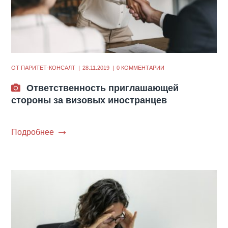
ОТ
ПАРИТЕТ-КОНСАЛТ
28.11.2019
0 КОММЕНТАРИИ
Ответственность приглашающей
стороны за визовых иностранцев
Подробнее