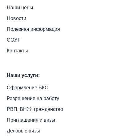
Наши цены
Новости
Полезная информация
СОУТ
Контакты
Наши услуги:
Оформление ВКС
Разрешение на работу
РВП, ВНЖ, гражданство
Приглашения и визы
Деловые визы