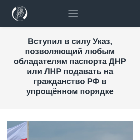
Вступил в силу Указ,
позволяющий любым
обладателям паспорта ДНР
или ЛНР подавать на
гражданство РФ в
упрощённом порядке